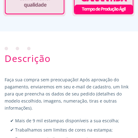
Descrição
Faça sua compra sem preocupação! Após aprovação do
pagamento, enviaremos em seu e-mail de cadastro, um link
para que preencha os dados de seu pedido (detalhes do
modelo escolhido, imagens, numeração, tiras e outras
informações).
✔ Mais de 9 mil estampas disponíveis a sua escolha;
✔ Trabalhamos sem limites de cores na estampa;