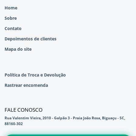
Home
Sobre
Contato
Depoimentos de clientes
Mapa do site
Política de Troca e Devolução
Rastrear encomenda
FALE CONOSCO
Rua Valentim Vieira, 2010 - Galpão 3 - Praia João Rosa, Biguaçu - SC,
88160-302