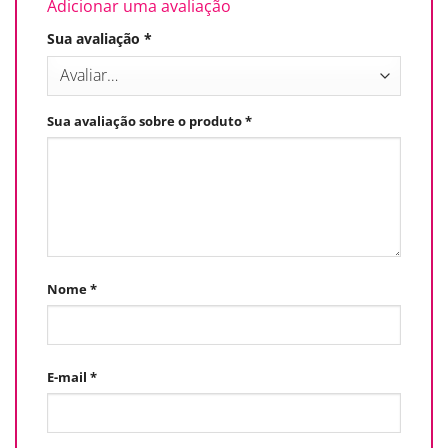
Adicionar uma avaliação
Sua avaliação
*
Sua avaliação sobre o produto
*
Nome
*
E-mail
*