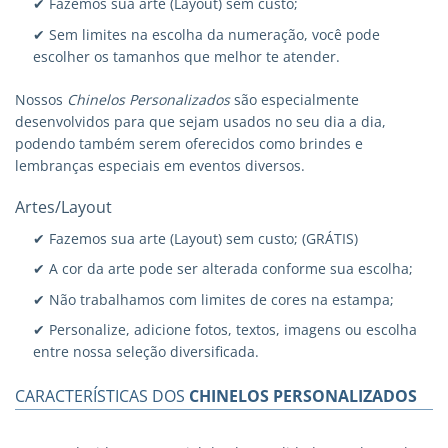
✔ Fazemos sua arte (Layout) sem custo;
✔ Sem limites na escolha da numeração, você pode
escolher os tamanhos que melhor te atender.
Nossos
Chinelos Personalizados
são especialmente
desenvolvidos para que sejam usados no seu dia a dia,
podendo também serem oferecidos como brindes e
lembranças especiais em eventos diversos.
Artes/Layout
✔ Fazemos sua arte (Layout) sem custo; (GRÁTIS)
✔ A cor da arte pode ser alterada conforme sua escolha;
✔ Não trabalhamos com limites de cores na estampa;
✔ Personalize, adicione fotos, textos, imagens ou escolha
entre nossa seleção diversificada.
CARACTERÍSTICAS DOS
CHINELOS PERSONALIZADOS