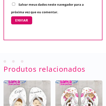
Salvar meus dados neste navegador para a
próxima vez que eu comentar.
Produtos relacionados