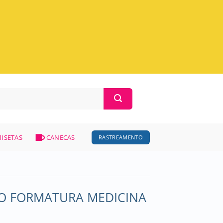
ISETAS
CANECAS
RASTREAMENTO
O FORMATURA MEDICINA