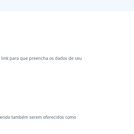
link para que preencha os dados de seu
odendo também serem oferecidos como