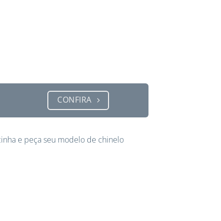
CONFIRA
inha e peça seu modelo de chinelo