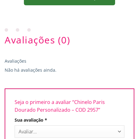
Avaliações (0)
Avaliações
Não há avaliações ainda.
Seja o primeiro a avaliar “Chinelo Paris
Dourado Personalizado – COD 2957”
Sua avaliação
*