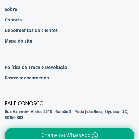
Sobre
Contato
Depoimentos de clientes
Mapa do site
Política de Troca e Devolução
Rastrear encomenda
FALE CONOSCO
Rua Valentim Vieira, 2010 - Galpão 3 - Praia João Rosa, Biguaçu - SC,
88160-302
Chame no WhatsApp