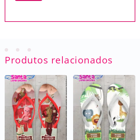
Produtos relacionados