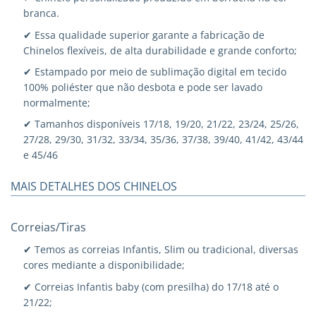
branca.
✔ Essa qualidade superior garante a fabricação de
Chinelos flexíveis, de alta durabilidade e grande conforto;
✔ Estampado por meio de sublimação digital em tecido
100% poliéster que não desbota e pode ser lavado
normalmente;
✔ Tamanhos disponíveis 17/18, 19/20, 21/22, 23/24, 25/26,
27/28, 29/30, 31/32, 33/34, 35/36, 37/38, 39/40, 41/42, 43/44
e 45/46
MAIS DETALHES DOS CHINELOS
Correias/Tiras
✔ Temos as correias Infantis, Slim ou tradicional, diversas
cores mediante a disponibilidade;
✔ Correias Infantis baby (com presilha) do 17/18 até o
21/22;