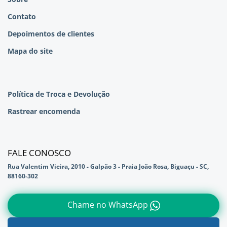
Contato
Depoimentos de clientes
Mapa do site
Política de Troca e Devolução
Rastrear encomenda
FALE CONOSCO
Rua Valentim Vieira, 2010 - Galpão 3 - Praia João Rosa, Biguaçu - SC,
88160-302
Chame no WhatsApp