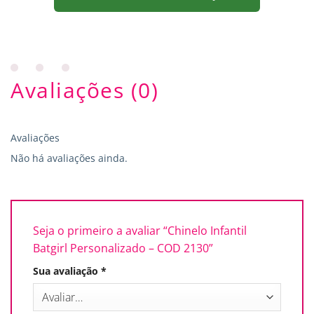
Avaliações (0)
Avaliações
Não há avaliações ainda.
Seja o primeiro a avaliar “Chinelo Infantil
Batgirl Personalizado – COD 2130”
Sua avaliação
*