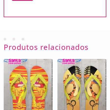
Produtos relacionados