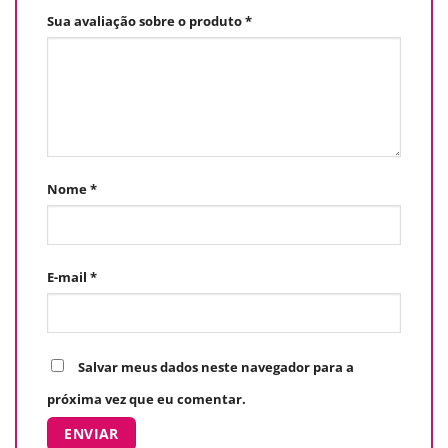
Sua avaliação sobre o produto
*
Nome
*
E-mail
*
Salvar meus dados neste navegador para a
próxima vez que eu comentar.