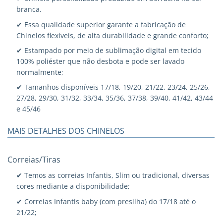
branca.
✔ Essa qualidade superior garante a fabricação de
Chinelos flexíveis, de alta durabilidade e grande conforto;
✔ Estampado por meio de sublimação digital em tecido
100% poliéster que não desbota e pode ser lavado
normalmente;
✔ Tamanhos disponíveis 17/18, 19/20, 21/22, 23/24, 25/26,
27/28, 29/30, 31/32, 33/34, 35/36, 37/38, 39/40, 41/42, 43/44
e 45/46
MAIS DETALHES DOS CHINELOS
Correias/Tiras
✔ Temos as correias Infantis, Slim ou tradicional, diversas
cores mediante a disponibilidade;
✔ Correias Infantis baby (com presilha) do 17/18 até o
21/22;