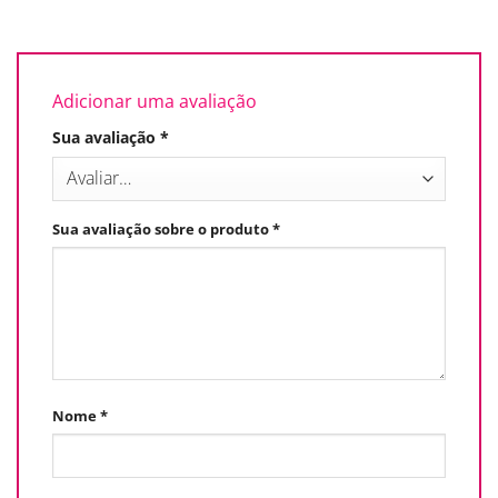
Adicionar uma avaliação
Sua avaliação
*
Sua avaliação sobre o produto
*
Nome
*