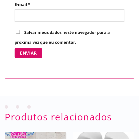
E-mail
*
Salvar meus dados neste navegador para a
próxima vez que eu comentar.
Produtos relacionados