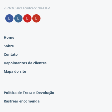
2026 © Santa Lembrancinha LTDA
Home
Sobre
Contato
Depoimentos de clientes
Mapa do site
Política de Troca e Devolução
Rastrear encomenda