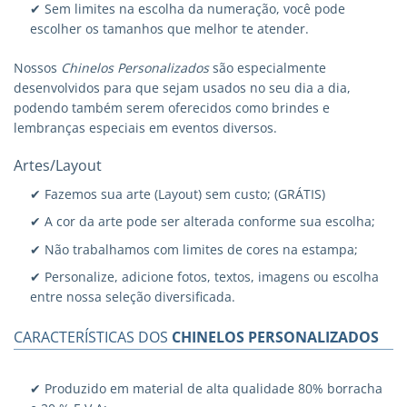
✔ Sem limites na escolha da numeração, você pode
escolher os tamanhos que melhor te atender.
Nossos
Chinelos Personalizados
são especialmente
desenvolvidos para que sejam usados no seu dia a dia,
podendo também serem oferecidos como brindes e
lembranças especiais em eventos diversos.
Artes/Layout
✔ Fazemos sua arte (Layout) sem custo; (GRÁTIS)
✔ A cor da arte pode ser alterada conforme sua escolha;
✔ Não trabalhamos com limites de cores na estampa;
✔ Personalize, adicione fotos, textos, imagens ou escolha
entre nossa seleção diversificada.
CARACTERÍSTICAS DOS
CHINELOS PERSONALIZADOS
✔ Produzido em material de alta qualidade 80% borracha