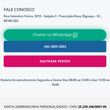
FALE CONOSCO
Rua Valentim Vieira, 2010 - Galpão 3 - Praia João Rosa, Biguaçu - SC,
88160-302
Chame no WhatsApp
(48) 3285-2503
RASTREAR PEDIDO
Horário de atendimento:
Segunda a Sexta: Das 08:00 ao 12:00 e das 13:30 às
18:00
SANTA LEMBRANCINHA PERSONALIZADOS / CNPJ:
25.239.340/0001-09