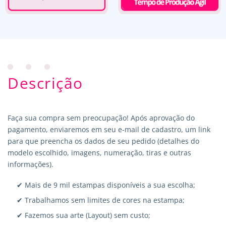
Descrição
Faça sua compra sem preocupação! Após aprovação do
pagamento, enviaremos em seu e-mail de cadastro, um link
para que preencha os dados de seu pedido (detalhes do
modelo escolhido, imagens, numeração, tiras e outras
informações).
✔ Mais de 9 mil estampas disponíveis a sua escolha;
✔ Trabalhamos sem limites de cores na estampa;
✔ Fazemos sua arte (Layout) sem custo;