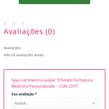
Avaliações (0)
Avaliações
Não há avaliações ainda.
Seja o primeiro a avaliar “Chinelo Formatura
Medicina Personalizado – COD 2371”
Sua avaliação
*