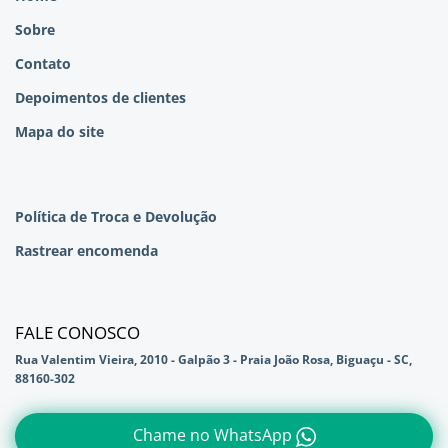
Sobre
Contato
Depoimentos de clientes
Mapa do site
Política de Troca e Devolução
Rastrear encomenda
FALE CONOSCO
Rua Valentim Vieira, 2010 - Galpão 3 - Praia João Rosa, Biguaçu - SC,
88160-302
Chame no WhatsApp