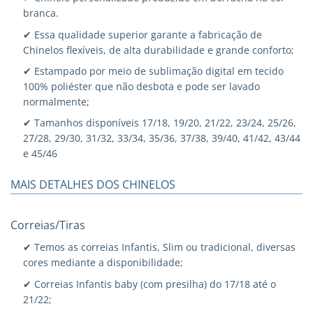
branca.
✔ Essa qualidade superior garante a fabricação de
Chinelos flexíveis, de alta durabilidade e grande conforto;
✔ Estampado por meio de sublimação digital em tecido
100% poliéster que não desbota e pode ser lavado
normalmente;
✔ Tamanhos disponíveis 17/18, 19/20, 21/22, 23/24, 25/26,
27/28, 29/30, 31/32, 33/34, 35/36, 37/38, 39/40, 41/42, 43/44
e 45/46
MAIS DETALHES DOS CHINELOS
Correias/Tiras
✔ Temos as correias Infantis, Slim ou tradicional, diversas
cores mediante a disponibilidade;
✔ Correias Infantis baby (com presilha) do 17/18 até o
21/22;