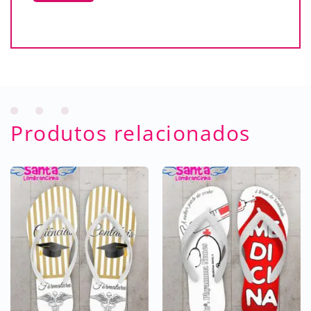
Produtos relacionados