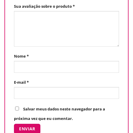
Sua avaliação sobre o produto
*
Nome
*
E-mail
*
Salvar meus dados neste navegador para a
próxima vez que eu comentar.