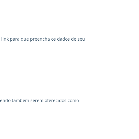
link para que preencha os dados de seu
odendo também serem oferecidos como