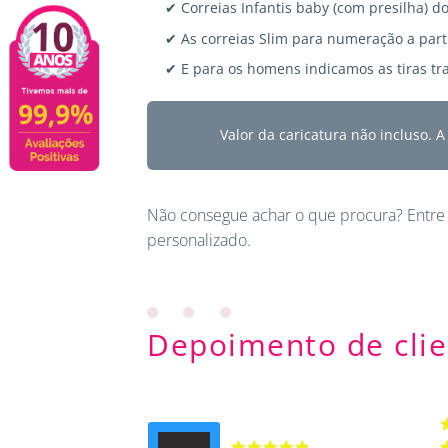
✔ Correias Infantis baby (com presilha) do
✔ As correias Slim para numeração a parti
✔ E para os homens indicamos as tiras tra
Valor da caricatura não incluso. 
Não consegue achar o que procura?
Entre
personalizado.
Depoimento de clie
A