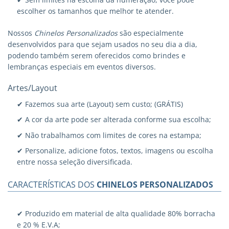
escolher os tamanhos que melhor te atender.
Nossos
Chinelos Personalizados
são especialmente
desenvolvidos para que sejam usados no seu dia a dia,
podendo também serem oferecidos como brindes e
lembranças especiais em eventos diversos.
Artes/Layout
✔ Fazemos sua arte (Layout) sem custo; (GRÁTIS)
✔ A cor da arte pode ser alterada conforme sua escolha;
✔ Não trabalhamos com limites de cores na estampa;
✔ Personalize, adicione fotos, textos, imagens ou escolha
entre nossa seleção diversificada.
CARACTERÍSTICAS DOS
CHINELOS PERSONALIZADOS
✔ Produzido em material de alta qualidade 80% borracha
e 20 % E.V.A;