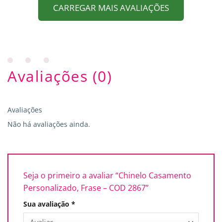
CARREGAR MAIS AVALIAÇÕES
Avaliações (0)
Avaliações
Não há avaliações ainda.
Seja o primeiro a avaliar “Chinelo Casamento
Personalizado, Frase – COD 2867”
Sua avaliação
*