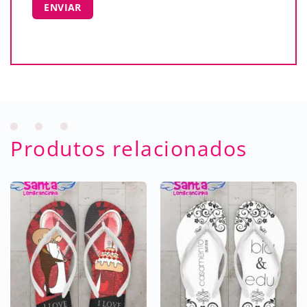
Produtos relacionados