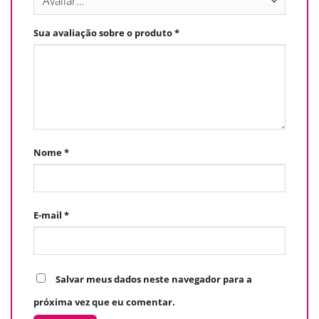
Sua avaliação sobre o produto
*
Nome
*
E-mail
*
Salvar meus dados neste navegador para a
próxima vez que eu comentar.