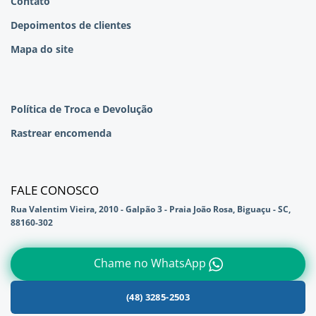
Contato
Depoimentos de clientes
Mapa do site
Política de Troca e Devolução
Rastrear encomenda
FALE CONOSCO
Rua Valentim Vieira, 2010 - Galpão 3 - Praia João Rosa, Biguaçu - SC,
88160-302
Chame no WhatsApp
(48) 3285-2503