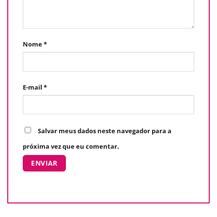
Nome
*
E-mail
*
Salvar meus dados neste navegador para a
próxima vez que eu comentar.