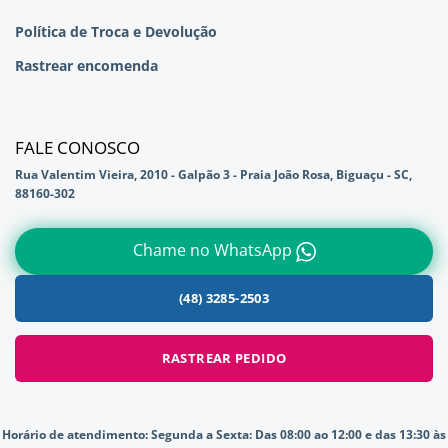
Política de Troca e Devolução
Rastrear encomenda
FALE CONOSCO
Rua Valentim Vieira, 2010 - Galpão 3 - Praia João Rosa, Biguaçu - SC,
88160-302
Chame no WhatsApp
(48) 3285-2503
RASTREAR PEDIDO
Horário de atendimento:
Segunda a Sexta: Das 08:00 ao 12:00 e das 13:30 às