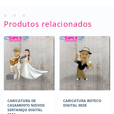
Produtos relacionados
CARICATURA DE
CARICATURA BOTECO
CASAMENTO NOIVOS
DIGITAL 0028
SERTANEJO DIGITAL