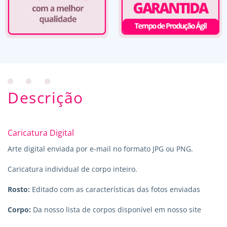
Descrição
Caricatura Digital
Arte digital enviada por e-mail no formato JPG ou PNG.
Caricatura individual de corpo inteiro.
Rosto:
Editado com as características das fotos enviadas
Corpo:
Da nosso lista de corpos disponível em nosso site