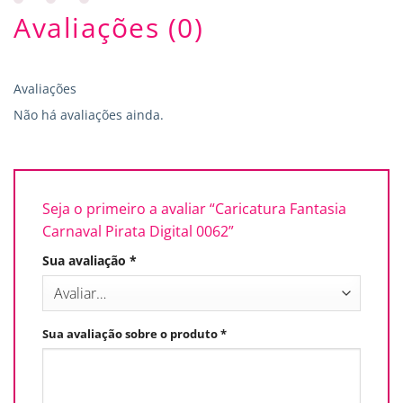
Avaliações (0)
Avaliações
Não há avaliações ainda.
Seja o primeiro a avaliar “Caricatura Fantasia
Carnaval Pirata Digital 0062”
Sua avaliação
*
Sua avaliação sobre o produto
*