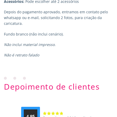
Acessórios:
Pode escolher até 2 acessórios
Depois do pagamento aprovado, entramos em contato pelo
whatsapp ou e-mail, solicitando 2 fotos, para criação da
caricatura.
Fundo branco (não inclui cenário).
Não inclui material impresso
.
Não é retrato falado
Depoimento de clientes
4.95