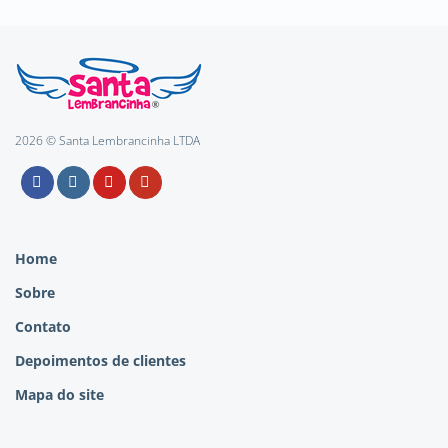
2026 © Santa Lembrancinha LTDA
Home
Sobre
Contato
Depoimentos de clientes
Mapa do site