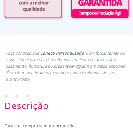
Faça conosco sua
Caneca Personalizada
. Com fotos, temas ou
frases. Ideal para dar de lembrança em festa de aniversário,
casamento, formatura ou presentear alguém em datas especiais.
É um item que ficará para sempre como lembrança de seu
evento/festa.
Descrição
Faça sua compra sem preocupação!