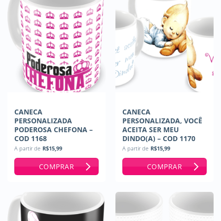
CANECA
CANECA
PERSONALIZADA
PERSONALIZADA, VOCÊ
PODEROSA CHEFONA –
ACEITA SER MEU
COD 1168
DINDO(A) – COD 1170
A partir de
R$
15,99
A partir de
R$
15,99
COMPRAR
COMPRAR