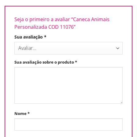
Seja o primeiro a avaliar “Caneca Animais
Personalizada COD 11076”
Sua avaliação
*
Sua avaliação sobre o produto
*
Nome
*