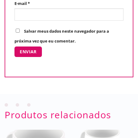
E-mail
*
Salvar meus dados neste navegador para a
próxima vez que eu comentar.
Produtos relacionados