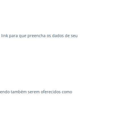
link para que preencha os dados de seu
odendo também serem oferecidos como