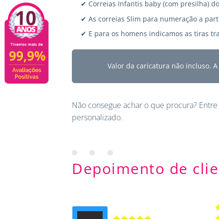
✔ Correias Infantis baby (com presilha) do
✔ As correias Slim para numeração a parti
✔ E para os homens indicamos as tiras tra
Valor da caricatura não incluso. 
Não consegue achar o que procura?
Entre
personalizado.
Depoimento de clie
A