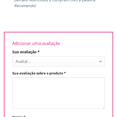
Recomendo!
Adicionar uma avaliação
Sua avaliação
*
Sua avaliação sobre o produto
*