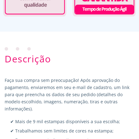
Descrição
Faça sua compra sem preocupação! Após aprovação do
pagamento, enviaremos em seu e-mail de cadastro, um link
para que preencha os dados de seu pedido (detalhes do
modelo escolhido, imagens, numeração, tiras e outras
informações).
✔ Mais de 9 mil estampas disponíveis a sua escolha;
✔ Trabalhamos sem limites de cores na estampa;