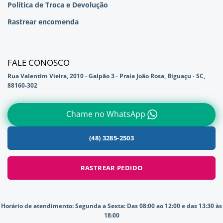
Política de Troca e Devolução
Rastrear encomenda
FALE CONOSCO
Rua Valentim Vieira, 2010 - Galpão 3 - Praia João Rosa, Biguaçu - SC,
88160-302
Chame no WhatsApp
(48) 3285-2503
RASTREAR PEDIDO
Horário de atendimento:
Segunda a Sexta: Das 08:00 ao 12:00 e das 13:30 às
18:00