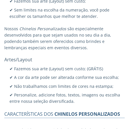
✔ Fazemos sua arte (Layout) sem custo;
✔ Sem limites na escolha da numeração, você pode
escolher os tamanhos que melhor te atender.
Nossos
Chinelos Personalizados
são especialmente
desenvolvidos para que sejam usados no seu dia a dia,
podendo também serem oferecidos como brindes e
lembranças especiais em eventos diversos.
Artes/Layout
✔ Fazemos sua arte (Layout) sem custo; (GRÁTIS)
✔ A cor da arte pode ser alterada conforme sua escolha;
✔ Não trabalhamos com limites de cores na estampa;
✔ Personalize, adicione fotos, textos, imagens ou escolha
entre nossa seleção diversificada.
CARACTERÍSTICAS DOS
CHINELOS PERSONALIZADOS