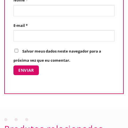
Nome
*
E-mail
*
Salvar meus dados neste navegador para a
próxima vez que eu comentar.