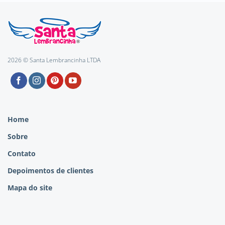
2026 © Santa Lembrancinha LTDA
Home
Sobre
Contato
Depoimentos de clientes
Mapa do site