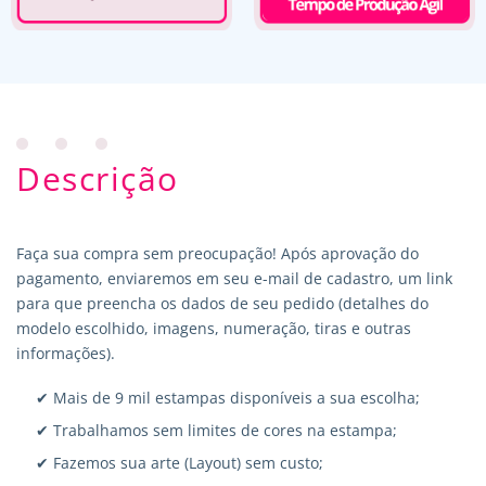
Descrição
Faça sua compra sem preocupação! Após aprovação do
pagamento, enviaremos em seu e-mail de cadastro, um link
para que preencha os dados de seu pedido (detalhes do
modelo escolhido, imagens, numeração, tiras e outras
informações).
✔ Mais de 9 mil estampas disponíveis a sua escolha;
✔ Trabalhamos sem limites de cores na estampa;
✔ Fazemos sua arte (Layout) sem custo;