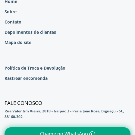
Home
Sobre
Contato
Depoimentos de clientes
Mapa do site
Política de Troca e Devolução
Rastrear encomenda
FALE CONOSCO
Rua Valentim Vieira, 2010 - Galpão 3 - Praia João Rosa, Biguaçu - SC,
88160-302
Chame no WhatsApp