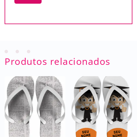
Produtos relacionados