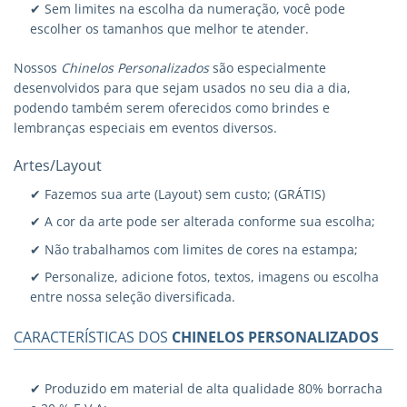
✔ Sem limites na escolha da numeração, você pode
escolher os tamanhos que melhor te atender.
Nossos
Chinelos Personalizados
são especialmente
desenvolvidos para que sejam usados no seu dia a dia,
podendo também serem oferecidos como brindes e
lembranças especiais em eventos diversos.
Artes/Layout
✔ Fazemos sua arte (Layout) sem custo; (GRÁTIS)
✔ A cor da arte pode ser alterada conforme sua escolha;
✔ Não trabalhamos com limites de cores na estampa;
✔ Personalize, adicione fotos, textos, imagens ou escolha
entre nossa seleção diversificada.
CARACTERÍSTICAS DOS
CHINELOS PERSONALIZADOS
✔ Produzido em material de alta qualidade 80% borracha