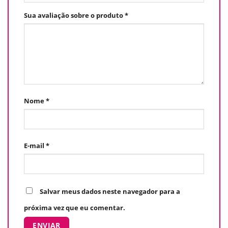
Sua avaliação sobre o produto
*
Nome
*
E-mail
*
Salvar meus dados neste navegador para a
próxima vez que eu comentar.