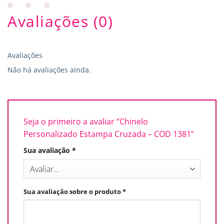
Avaliações (0)
Avaliações
Não há avaliações ainda.
Seja o primeiro a avaliar “Chinelo
Personalizado Estampa Cruzada – COD 1381”
Sua avaliação
*
Sua avaliação sobre o produto
*