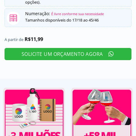
opções).
Numeração:
É livre conforme sua necessidade
Tamanhos disponíveis do 17/18 ao 45/46
R$
11,99
A partir de
SOLICITE UM ORÇAMENTO AGORA