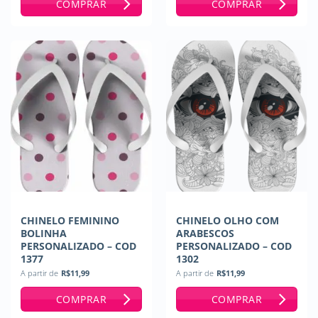
COMPRAR
COMPRAR
CHINELO FEMININO
CHINELO OLHO COM
BOLINHA
ARABESCOS
PERSONALIZADO – COD
PERSONALIZADO – COD
1377
1302
A partir de
R$
11,99
A partir de
R$
11,99
COMPRAR
COMPRAR