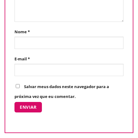
Nome
*
E-mail
*
Salvar meus dados neste navegador para a
próxima vez que eu comentar.