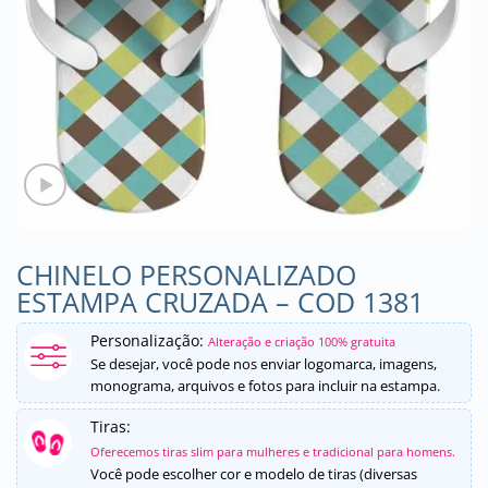
CHINELO PERSONALIZADO
ESTAMPA CRUZADA – COD 1381
Personalização:
Alteração e criação 100% gratuita
Se desejar, você pode nos enviar logomarca, imagens,
monograma, arquivos e fotos para incluir na estampa.
Tiras:
Oferecemos tiras slim para mulheres e tradicional para homens.
Você pode escolher cor e modelo de tiras (diversas