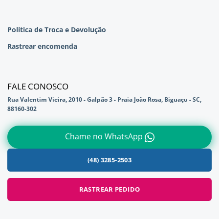
Política de Troca e Devolução
Rastrear encomenda
FALE CONOSCO
Rua Valentim Vieira, 2010 - Galpão 3 - Praia João Rosa, Biguaçu - SC,
88160-302
Chame no WhatsApp
(48) 3285-2503
RASTREAR PEDIDO