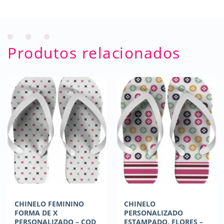
Produtos relacionados
CHINELO FEMININO
CHINELO
FORMA DE X
PERSONALIZADO
PERSONALIZADO – COD
ESTAMPADO, FLORES –