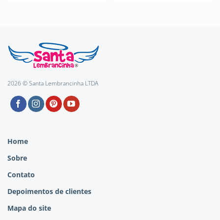
2026 © Santa Lembrancinha LTDA
Home
Sobre
Contato
Depoimentos de clientes
Mapa do site