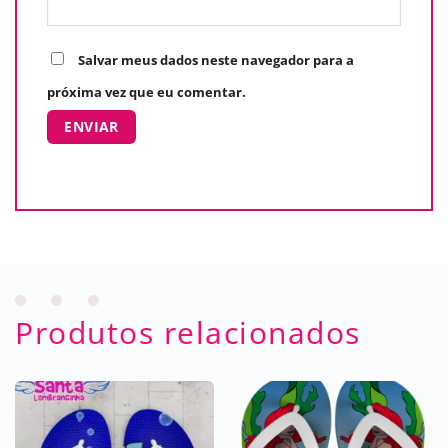
Salvar meus dados neste navegador para a
próxima vez que eu comentar.
Produtos relacionados