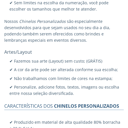
✔ Sem limites na escolha da numeração, você pode
escolher os tamanhos que melhor te atender.
Nossos
Chinelos Personalizados
são especialmente
desenvolvidos para que sejam usados no seu dia a dia,
podendo também serem oferecidos como brindes e
lembranças especiais em eventos diversos.
Artes/Layout
✔ Fazemos sua arte (Layout) sem custo; (GRÁTIS)
✔ A cor da arte pode ser alterada conforme sua escolha;
✔ Não trabalhamos com limites de cores na estampa;
✔ Personalize, adicione fotos, textos, imagens ou escolha
entre nossa seleção diversificada.
CARACTERÍSTICAS DOS
CHINELOS PERSONALIZADOS
✔ Produzido em material de alta qualidade 80% borracha