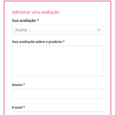
Adicionar uma avaliação
Sua avaliação
*
Sua avaliação sobre o produto
*
Nome
*
E-mail
*