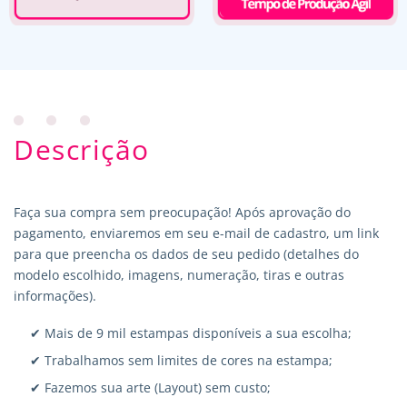
Descrição
Faça sua compra sem preocupação! Após aprovação do
pagamento, enviaremos em seu e-mail de cadastro, um link
para que preencha os dados de seu pedido (detalhes do
modelo escolhido, imagens, numeração, tiras e outras
informações).
✔ Mais de 9 mil estampas disponíveis a sua escolha;
✔ Trabalhamos sem limites de cores na estampa;
✔ Fazemos sua arte (Layout) sem custo;