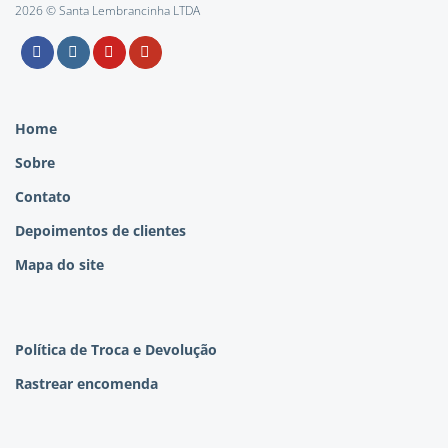
2026 © Santa Lembrancinha LTDA
Home
Sobre
Contato
Depoimentos de clientes
Mapa do site
Política de Troca e Devolução
Rastrear encomenda