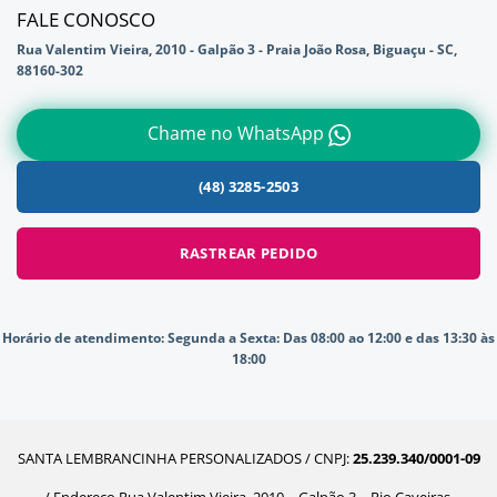
FALE CONOSCO
Rua Valentim Vieira, 2010 - Galpão 3 - Praia João Rosa, Biguaçu - SC,
88160-302
Chame no WhatsApp
(48) 3285-2503
RASTREAR PEDIDO
Horário de atendimento:
Segunda a Sexta: Das 08:00 ao 12:00 e das 13:30 às
18:00
SANTA LEMBRANCINHA PERSONALIZADOS / CNPJ:
25.239.340/0001-09