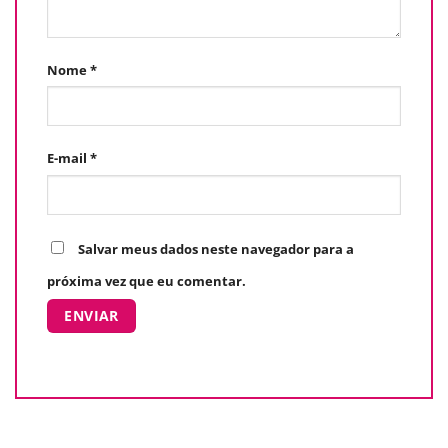
Nome
*
E-mail
*
Salvar meus dados neste navegador para a
próxima vez que eu comentar.