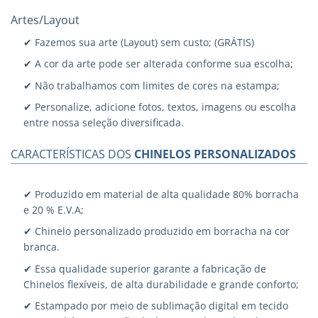
Artes/Layout
✔ Fazemos sua arte (Layout) sem custo; (GRÁTIS)
✔ A cor da arte pode ser alterada conforme sua escolha;
✔ Não trabalhamos com limites de cores na estampa;
✔ Personalize, adicione fotos, textos, imagens ou escolha
entre nossa seleção diversificada.
CARACTERÍSTICAS DOS
CHINELOS PERSONALIZADOS
✔ Produzido em material de alta qualidade 80% borracha
e 20 % E.V.A;
✔ Chinelo personalizado produzido em borracha na cor
branca.
✔ Essa qualidade superior garante a fabricação de
Chinelos flexíveis, de alta durabilidade e grande conforto;
✔ Estampado por meio de sublimação digital em tecido