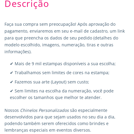
Descrição
Faça sua compra sem preocupação! Após aprovação do
pagamento, enviaremos em seu e-mail de cadastro, um link
para que preencha os dados de seu pedido (detalhes do
modelo escolhido, imagens, numeração, tiras e outras
informações).
✔ Mais de 9 mil estampas disponíveis a sua escolha;
✔ Trabalhamos sem limites de cores na estampa;
✔ Fazemos sua arte (Layout) sem custo;
✔ Sem limites na escolha da numeração, você pode
escolher os tamanhos que melhor te atender.
Nossos
Chinelos Personalizados
são especialmente
desenvolvidos para que sejam usados no seu dia a dia,
podendo também serem oferecidos como brindes e
lembranças especiais em eventos diversos.