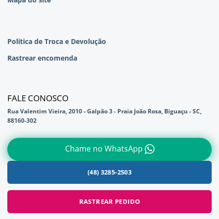
Política de Troca e Devolução
Rastrear encomenda
FALE CONOSCO
Rua Valentim Vieira, 2010 - Galpão 3 - Praia João Rosa, Biguaçu - SC,
88160-302
Chame no WhatsApp
(48) 3285-2503
RASTREAR PEDIDO