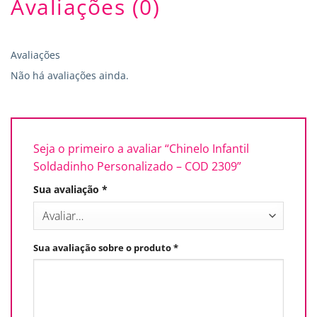
Avaliações (0)
Avaliações
Não há avaliações ainda.
Seja o primeiro a avaliar “Chinelo Infantil
Soldadinho Personalizado – COD 2309”
Sua avaliação
*
Sua avaliação sobre o produto
*