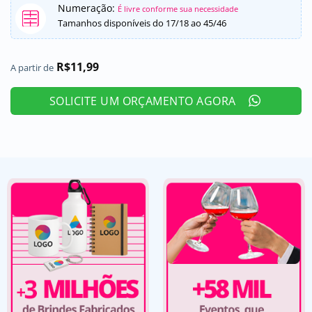
Numeração:
É livre conforme sua necessidade
Tamanhos disponíveis do 17/18 ao 45/46
R$
11,99
A partir de
SOLICITE UM ORÇAMENTO AGORA