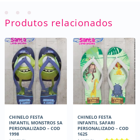
Produtos relacionados
CHINELO FESTA
CHINELO FESTA
INFANTIL MONSTROS SA
INFANTIL SAFARI
PERSONALIZADO – COD
PERSONALIZADO – COD
1998
1625