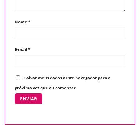
Nome
*
E-mail
*
Salvar meus dados neste navegador para a
próxima vez que eu comentar.