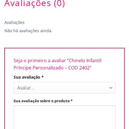
Avaliações (0)
Avaliações
Não há avaliações ainda.
Seja o primeiro a avaliar “Chinelo Infantil
Príncipe Personalizado – COD 2402”
Sua avaliação
*
Sua avaliação sobre o produto
*