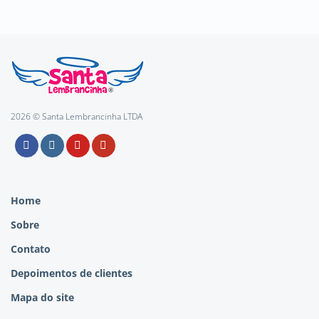
2026 © Santa Lembrancinha LTDA
Home
Sobre
Contato
Depoimentos de clientes
Mapa do site