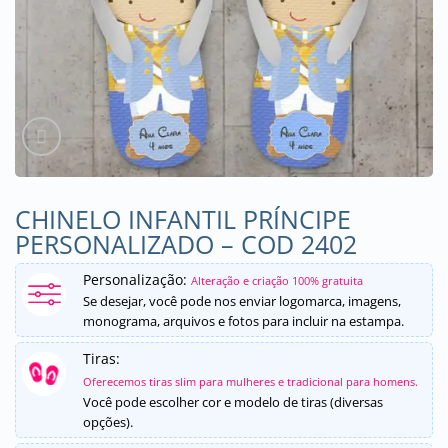
CHINELO INFANTIL PRÍNCIPE
PERSONALIZADO – COD 2402
Personalização:
Alteração e criação 100% gratuita
Se desejar, você pode nos enviar logomarca, imagens,
monograma, arquivos e fotos para incluir na estampa.
Tiras:
Oferecemos tiras slim para mulheres e tradicional para homens.
Você pode escolher cor e modelo de tiras (diversas
opções).