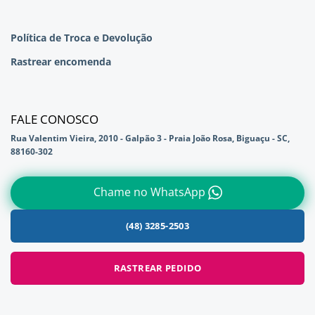
Política de Troca e Devolução
Rastrear encomenda
FALE CONOSCO
Rua Valentim Vieira, 2010 - Galpão 3 - Praia João Rosa, Biguaçu - SC,
88160-302
Chame no WhatsApp
(48) 3285-2503
RASTREAR PEDIDO