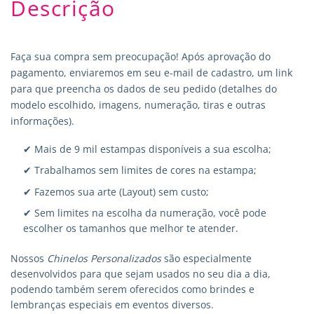
Descrição
Faça sua compra sem preocupação! Após aprovação do
pagamento, enviaremos em seu e-mail de cadastro, um link
para que preencha os dados de seu pedido (detalhes do
modelo escolhido, imagens, numeração, tiras e outras
informações).
✔ Mais de 9 mil estampas disponíveis a sua escolha;
✔ Trabalhamos sem limites de cores na estampa;
✔ Fazemos sua arte (Layout) sem custo;
✔ Sem limites na escolha da numeração, você pode
escolher os tamanhos que melhor te atender.
Nossos
Chinelos Personalizados
são especialmente
desenvolvidos para que sejam usados no seu dia a dia,
podendo também serem oferecidos como brindes e
lembranças especiais em eventos diversos.