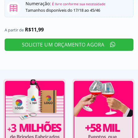
Numeração:
É livre conforme sua necessidade
Tamanhos disponíveis do 17/18 ao 45/46
R$
11,99
A partir de
SOLICITE UM ORÇAMENTO AGORA