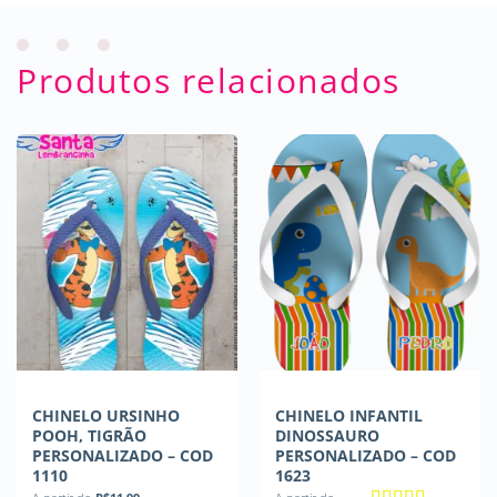
Produtos relacionados
CHINELO URSINHO
CHINELO INFANTIL
POOH, TIGRÃO
DINOSSAURO
PERSONALIZADO – COD
PERSONALIZADO – COD
1110
1623