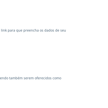
link para que preencha os dados de seu
odendo também serem oferecidos como