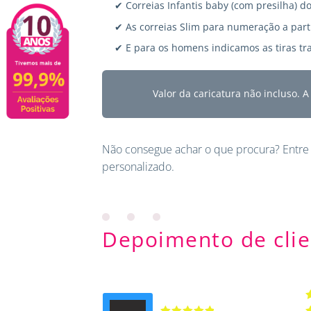
✔ Correias Infantis baby (com presilha) do
✔ As correias Slim para numeração a parti
✔ E para os homens indicamos as tiras tra
Valor da caricatura não incluso. 
Não consegue achar o que procura?
Entre
personalizado.
Depoimento de clie
A