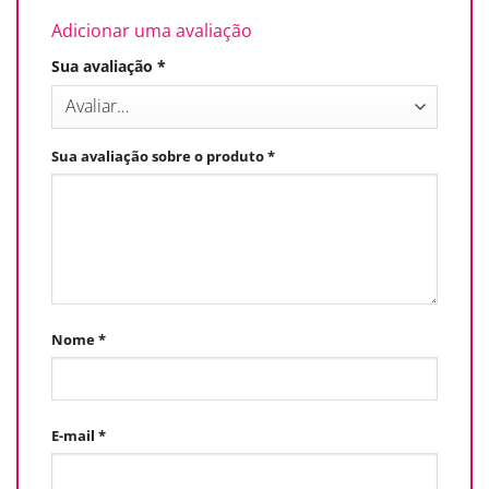
Adicionar uma avaliação
Sua avaliação
*
Sua avaliação sobre o produto
*
Nome
*
E-mail
*