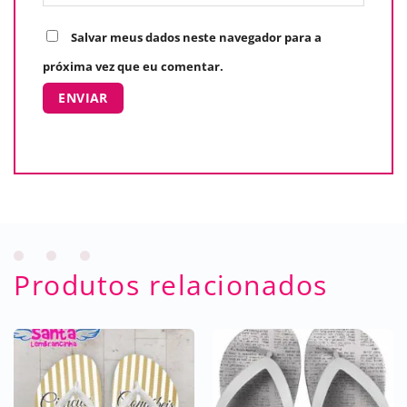
Salvar meus dados neste navegador para a
próxima vez que eu comentar.
Produtos relacionados