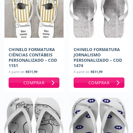
CHINELO FORMATURA
CHINELO FORMATURA
CIÊNCIAS CONTÁBEIS
JORNALISMO
PERSONALIZADO – COD
PERSONALIZADO – COD
1151
1474
A partir de
R$
11,99
A partir de
R$
11,99
COMPRAR
COMPRAR