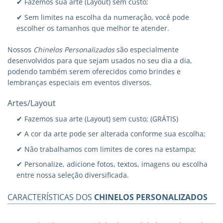
✔ Fazemos sua arte (Layout) sem custo;
✔ Sem limites na escolha da numeração, você pode
escolher os tamanhos que melhor te atender.
Nossos
Chinelos Personalizados
são especialmente
desenvolvidos para que sejam usados no seu dia a dia,
podendo também serem oferecidos como brindes e
lembranças especiais em eventos diversos.
Artes/Layout
✔ Fazemos sua arte (Layout) sem custo; (GRÁTIS)
✔ A cor da arte pode ser alterada conforme sua escolha;
✔ Não trabalhamos com limites de cores na estampa;
✔ Personalize, adicione fotos, textos, imagens ou escolha
entre nossa seleção diversificada.
CARACTERÍSTICAS DOS
CHINELOS PERSONALIZADOS