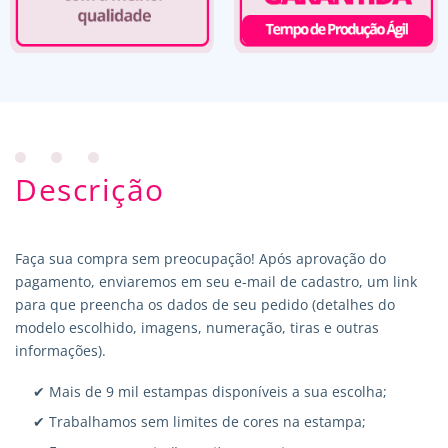
Descrição
Faça sua compra sem preocupação! Após aprovação do
pagamento, enviaremos em seu e-mail de cadastro, um link
para que preencha os dados de seu pedido (detalhes do
modelo escolhido, imagens, numeração, tiras e outras
informações).
✔ Mais de 9 mil estampas disponíveis a sua escolha;
✔ Trabalhamos sem limites de cores na estampa;