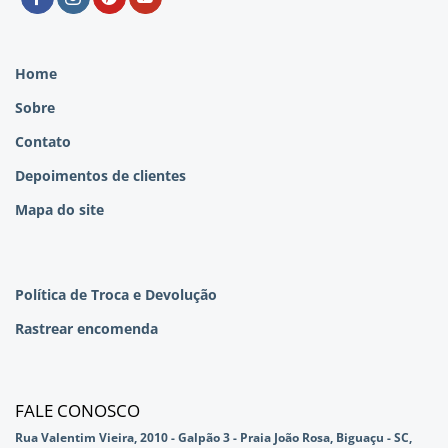
Home
Sobre
Contato
Depoimentos de clientes
Mapa do site
Política de Troca e Devolução
Rastrear encomenda
FALE CONOSCO
Rua Valentim Vieira, 2010 - Galpão 3 - Praia João Rosa, Biguaçu - SC,