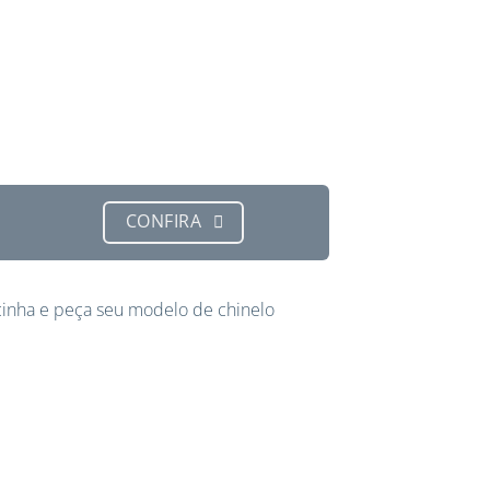
CONFIRA
inha e peça seu modelo de chinelo