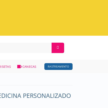
ISETAS
CANECAS
RASTREAMENTO
DICINA PERSONALIZADO