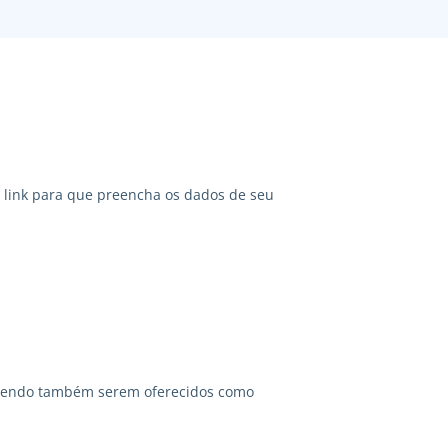
link para que preencha os dados de seu
odendo também serem oferecidos como