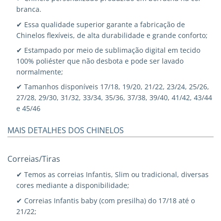
branca.
✔ Essa qualidade superior garante a fabricação de
Chinelos flexíveis, de alta durabilidade e grande conforto;
✔ Estampado por meio de sublimação digital em tecido
100% poliéster que não desbota e pode ser lavado
normalmente;
✔ Tamanhos disponíveis 17/18, 19/20, 21/22, 23/24, 25/26,
27/28, 29/30, 31/32, 33/34, 35/36, 37/38, 39/40, 41/42, 43/44
e 45/46
MAIS DETALHES DOS CHINELOS
Correias/Tiras
✔ Temos as correias Infantis, Slim ou tradicional, diversas
cores mediante a disponibilidade;
✔ Correias Infantis baby (com presilha) do 17/18 até o
21/22;