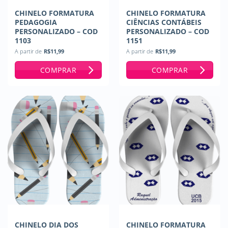
CHINELO FORMATURA
CHINELO FORMATURA
PEDAGOGIA
CIÊNCIAS CONTÁBEIS
PERSONALIZADO – COD
PERSONALIZADO – COD
1103
1151
A partir de
R$
11,99
A partir de
R$
11,99
COMPRAR
COMPRAR
CHINELO DIA DOS
CHINELO FORMATURA