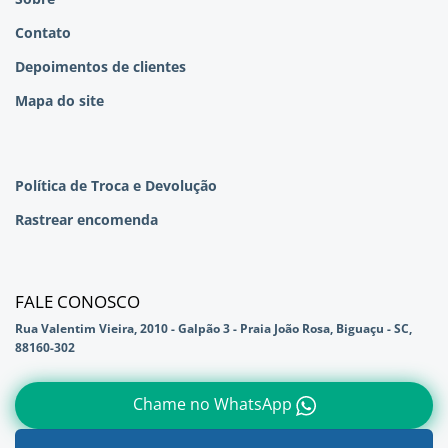
Contato
Depoimentos de clientes
Mapa do site
Política de Troca e Devolução
Rastrear encomenda
FALE CONOSCO
Rua Valentim Vieira, 2010 - Galpão 3 - Praia João Rosa, Biguaçu - SC,
88160-302
Chame no WhatsApp