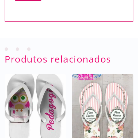
Produtos relacionados