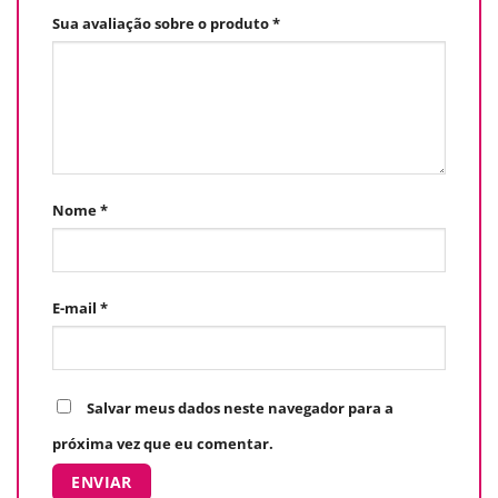
Sua avaliação sobre o produto
*
Nome
*
E-mail
*
Salvar meus dados neste navegador para a
próxima vez que eu comentar.