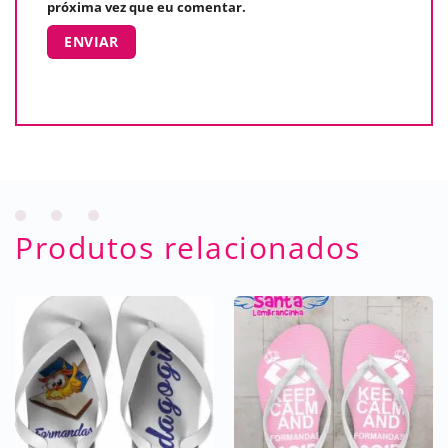
próxima vez que eu comentar.
Produtos relacionados