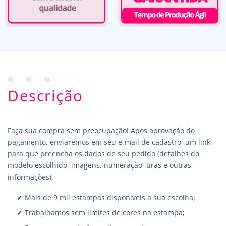
Descrição
Faça sua compra sem preocupação! Após aprovação do
pagamento, enviaremos em seu e-mail de cadastro, um link
para que preencha os dados de seu pedido (detalhes do
modelo escolhido, imagens, numeração, tiras e outras
informações).
✔ Mais de 9 mil estampas disponíveis a sua escolha;
✔ Trabalhamos sem limites de cores na estampa;