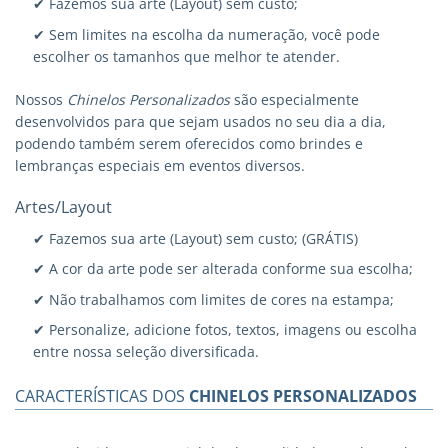
✔ Fazemos sua arte (Layout) sem custo;
✔ Sem limites na escolha da numeração, você pode
escolher os tamanhos que melhor te atender.
Nossos
Chinelos Personalizados
são especialmente
desenvolvidos para que sejam usados no seu dia a dia,
podendo também serem oferecidos como brindes e
lembranças especiais em eventos diversos.
Artes/Layout
✔ Fazemos sua arte (Layout) sem custo; (GRÁTIS)
✔ A cor da arte pode ser alterada conforme sua escolha;
✔ Não trabalhamos com limites de cores na estampa;
✔ Personalize, adicione fotos, textos, imagens ou escolha
entre nossa seleção diversificada.
CARACTERÍSTICAS DOS
CHINELOS PERSONALIZADOS