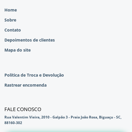
Home
Sobre
Contato
Depoimentos de clientes
Mapa do site
Política de Troca e Devolução
Rastrear encomenda
FALE CONOSCO
Rua Valentim Vieira, 2010 - Galpão 3 - Praia João Rosa, Biguaçu - SC,
88160-302