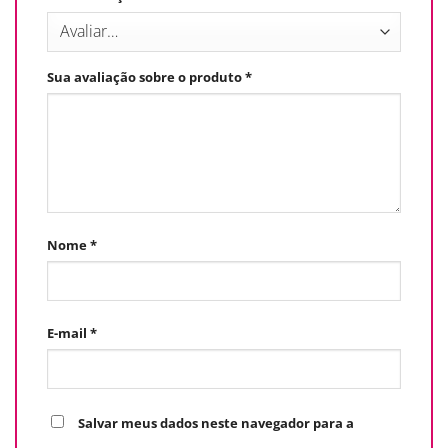
Sua avaliação sobre o produto
*
Nome
*
E-mail
*
Salvar meus dados neste navegador para a