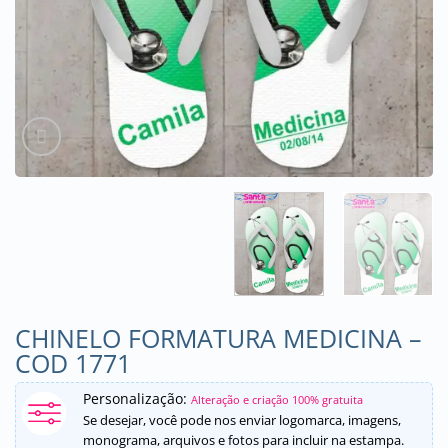
CHINELO FORMATURA MEDICINA –
COD 1771
Personalização:
Alteração e criação 100% gratuita
Se desejar, você pode nos enviar logomarca, imagens,
monograma, arquivos e fotos para incluir na estampa.