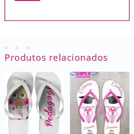
Produtos relacionados