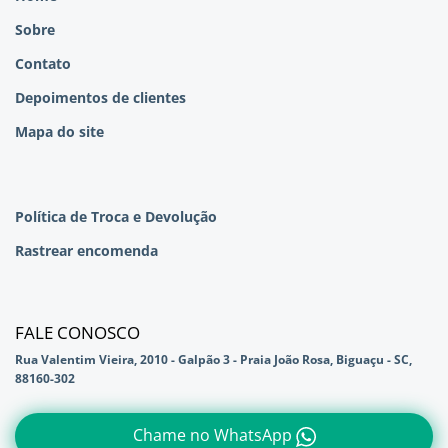
Sobre
Contato
Depoimentos de clientes
Mapa do site
Política de Troca e Devolução
Rastrear encomenda
FALE CONOSCO
Rua Valentim Vieira, 2010 - Galpão 3 - Praia João Rosa, Biguaçu - SC,
88160-302
Chame no WhatsApp