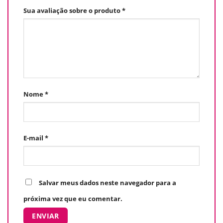
Sua avaliação sobre o produto
*
Nome
*
E-mail
*
Salvar meus dados neste navegador para a
próxima vez que eu comentar.