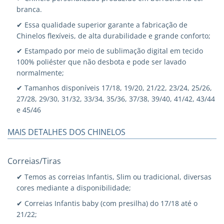
branca.
✔ Essa qualidade superior garante a fabricação de
Chinelos flexíveis, de alta durabilidade e grande conforto;
✔ Estampado por meio de sublimação digital em tecido
100% poliéster que não desbota e pode ser lavado
normalmente;
✔ Tamanhos disponíveis 17/18, 19/20, 21/22, 23/24, 25/26,
27/28, 29/30, 31/32, 33/34, 35/36, 37/38, 39/40, 41/42, 43/44
e 45/46
MAIS DETALHES DOS CHINELOS
Correias/Tiras
✔ Temos as correias Infantis, Slim ou tradicional, diversas
cores mediante a disponibilidade;
✔ Correias Infantis baby (com presilha) do 17/18 até o
21/22;