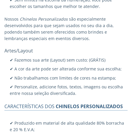
escolher os tamanhos que melhor te atender.
Nossos
Chinelos Personalizados
são especialmente
desenvolvidos para que sejam usados no seu dia a dia,
podendo também serem oferecidos como brindes e
lembranças especiais em eventos diversos.
Artes/Layout
✔ Fazemos sua arte (Layout) sem custo; (GRÁTIS)
✔ A cor da arte pode ser alterada conforme sua escolha;
✔ Não trabalhamos com limites de cores na estampa;
✔ Personalize, adicione fotos, textos, imagens ou escolha
entre nossa seleção diversificada.
CARACTERÍSTICAS DOS
CHINELOS PERSONALIZADOS
✔ Produzido em material de alta qualidade 80% borracha
e 20 % E.V.A;