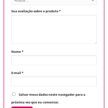
Sua avaliação sobre o produto
*
Nome
*
E-mail
*
Salvar meus dados neste navegador para a
próxima vez que eu comentar.