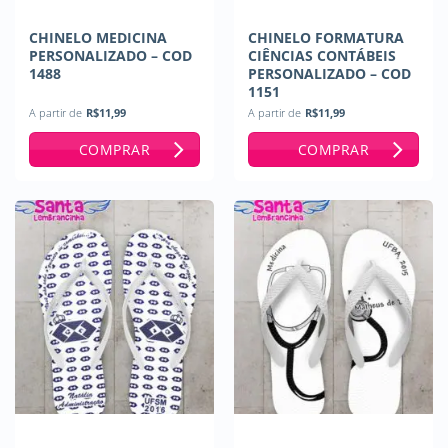
CHINELO MEDICINA
CHINELO FORMATURA
PERSONALIZADO – COD
CIÊNCIAS CONTÁBEIS
1488
PERSONALIZADO – COD
1151
A partir de
R$
11,99
A partir de
R$
11,99
COMPRAR
COMPRAR