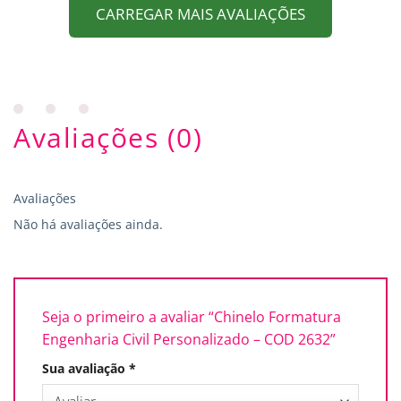
CARREGAR MAIS AVALIAÇÕES
Avaliações (0)
Avaliações
Não há avaliações ainda.
Seja o primeiro a avaliar “Chinelo Formatura
Engenharia Civil Personalizado – COD 2632”
Sua avaliação
*