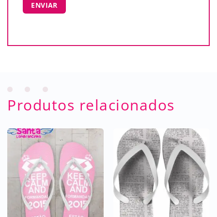
Produtos relacionados