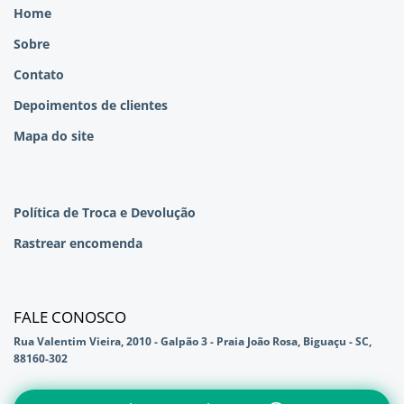
Home
Sobre
Contato
Depoimentos de clientes
Mapa do site
Política de Troca e Devolução
Rastrear encomenda
FALE CONOSCO
Rua Valentim Vieira, 2010 - Galpão 3 - Praia João Rosa, Biguaçu - SC,
88160-302