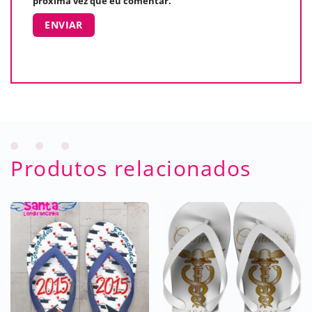
próxima vez que eu comentar.
Produtos relacionados