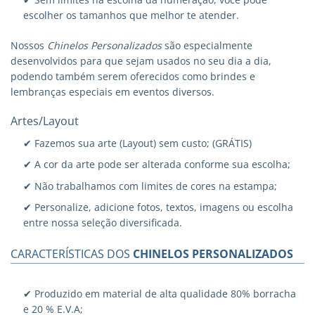
escolher os tamanhos que melhor te atender.
Nossos
Chinelos Personalizados
são especialmente
desenvolvidos para que sejam usados no seu dia a dia,
podendo também serem oferecidos como brindes e
lembranças especiais em eventos diversos.
Artes/Layout
✔ Fazemos sua arte (Layout) sem custo; (GRÁTIS)
✔ A cor da arte pode ser alterada conforme sua escolha;
✔ Não trabalhamos com limites de cores na estampa;
✔ Personalize, adicione fotos, textos, imagens ou escolha
entre nossa seleção diversificada.
CARACTERÍSTICAS DOS
CHINELOS PERSONALIZADOS
✔ Produzido em material de alta qualidade 80% borracha
e 20 % E.V.A;