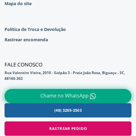
Mapa do site
Política de Troca e Devolução
Rastrear encomenda
FALE CONOSCO
Rua Valentim Vieira, 2010 - Galpão 3 - Praia João Rosa, Biguaçu - SC,
88160-302
Chame no WhatsApp
(48) 3285-2503
RASTREAR PEDIDO