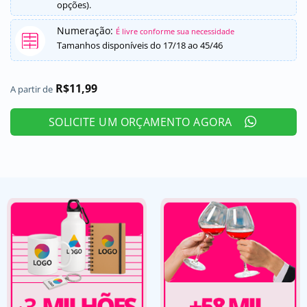
opções).
Numeração:
É livre conforme sua necessidade
Tamanhos disponíveis do 17/18 ao 45/46
R$
11,99
A partir de
SOLICITE UM ORÇAMENTO AGORA