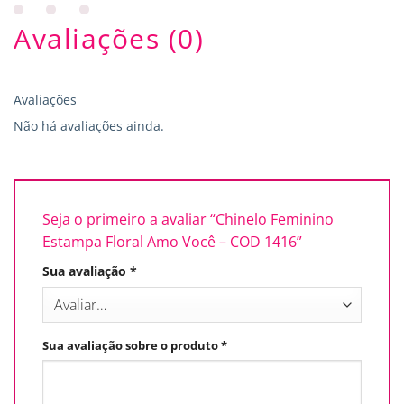
Avaliações (0)
Avaliações
Não há avaliações ainda.
Seja o primeiro a avaliar “Chinelo Feminino
Estampa Floral Amo Você – COD 1416”
Sua avaliação
*
Sua avaliação sobre o produto
*