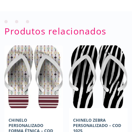
Produtos relacionados
CHINELO
CHINELO ZEBRA
PERSONALIZADO
PERSONALIZADO – COD
FORMA ÉTNICA – COD
1025