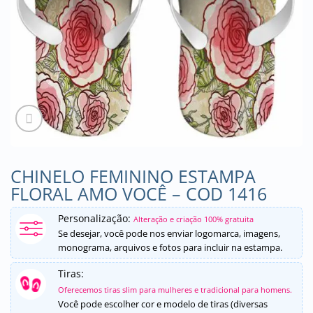
CHINELO FEMININO ESTAMPA
FLORAL AMO VOCÊ – COD 1416
Personalização:
Alteração e criação 100% gratuita
Se desejar, você pode nos enviar logomarca, imagens,
monograma, arquivos e fotos para incluir na estampa.
Tiras:
Oferecemos tiras slim para mulheres e tradicional para homens.
Você pode escolher cor e modelo de tiras (diversas