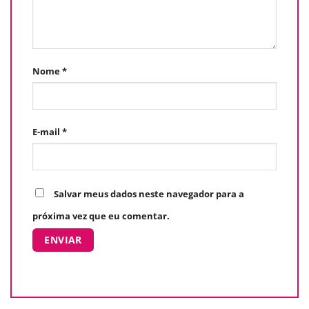
Nome
*
E-mail
*
Salvar meus dados neste navegador para a
próxima vez que eu comentar.