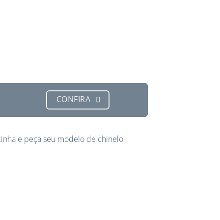
CONFIRA
inha e peça seu modelo de chinelo