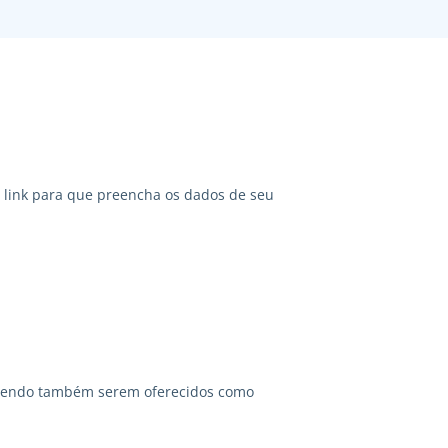
link para que preencha os dados de seu
odendo também serem oferecidos como