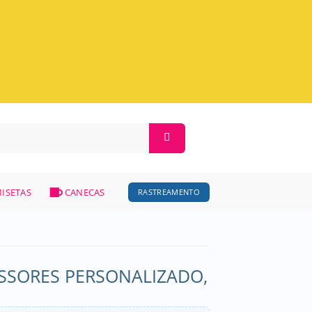
ISETAS
CANECAS
RASTREAMENTO
SSORES PERSONALIZADO,