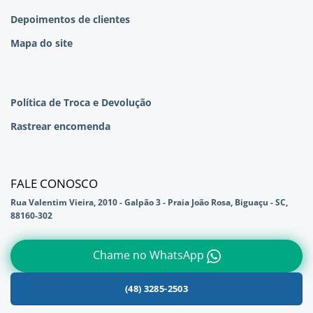
Depoimentos de clientes
Mapa do site
Política de Troca e Devolução
Rastrear encomenda
FALE CONOSCO
Rua Valentim Vieira, 2010 - Galpão 3 - Praia João Rosa, Biguaçu - SC,
88160-302
Chame no WhatsApp
(48) 3285-2503