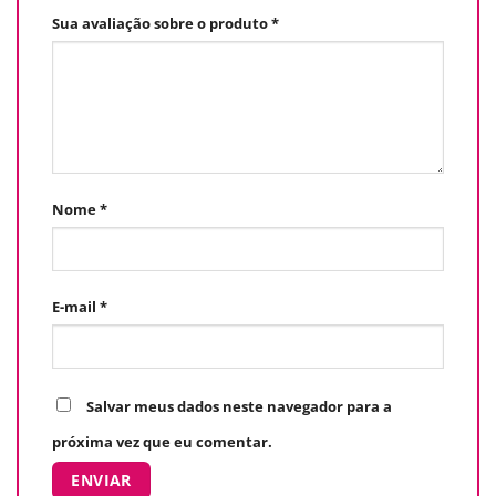
Sua avaliação sobre o produto
*
Nome
*
E-mail
*
Salvar meus dados neste navegador para a
próxima vez que eu comentar.