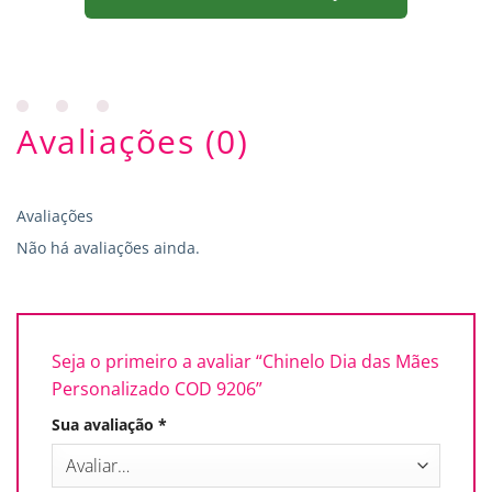
Avaliações (0)
Avaliações
Não há avaliações ainda.
Seja o primeiro a avaliar “Chinelo Dia das Mães
Personalizado COD 9206”
Sua avaliação
*