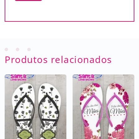
Produtos relacionados