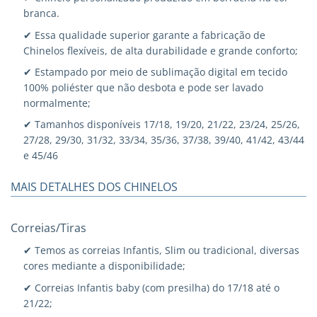
branca.
✔ Essa qualidade superior garante a fabricação de
Chinelos flexíveis, de alta durabilidade e grande conforto;
✔ Estampado por meio de sublimação digital em tecido
100% poliéster que não desbota e pode ser lavado
normalmente;
✔ Tamanhos disponíveis 17/18, 19/20, 21/22, 23/24, 25/26,
27/28, 29/30, 31/32, 33/34, 35/36, 37/38, 39/40, 41/42, 43/44
e 45/46
MAIS DETALHES DOS CHINELOS
Correias/Tiras
✔ Temos as correias Infantis, Slim ou tradicional, diversas
cores mediante a disponibilidade;
✔ Correias Infantis baby (com presilha) do 17/18 até o
21/22;