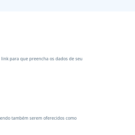
link para que preencha os dados de seu
odendo também serem oferecidos como