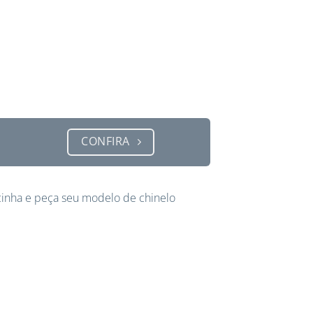
CONFIRA
inha e peça seu modelo de chinelo