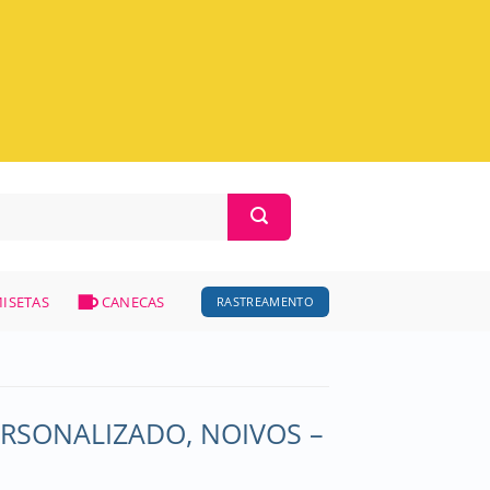
ISETAS
CANECAS
RASTREAMENTO
RSONALIZADO, NOIVOS –