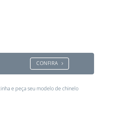
CONFIRA
inha e peça seu modelo de chinelo