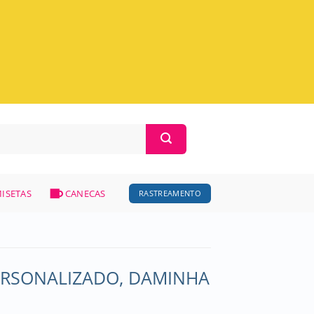
ISETAS
CANECAS
RASTREAMENTO
RSONALIZADO, DAMINHA