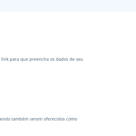
link para que preencha os dados de seu
odendo também serem oferecidos como