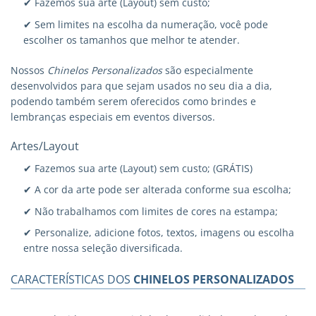
✔ Fazemos sua arte (Layout) sem custo;
✔ Sem limites na escolha da numeração, você pode
escolher os tamanhos que melhor te atender.
Nossos
Chinelos Personalizados
são especialmente
desenvolvidos para que sejam usados no seu dia a dia,
podendo também serem oferecidos como brindes e
lembranças especiais em eventos diversos.
Artes/Layout
✔ Fazemos sua arte (Layout) sem custo; (GRÁTIS)
✔ A cor da arte pode ser alterada conforme sua escolha;
✔ Não trabalhamos com limites de cores na estampa;
✔ Personalize, adicione fotos, textos, imagens ou escolha
entre nossa seleção diversificada.
CARACTERÍSTICAS DOS
CHINELOS PERSONALIZADOS