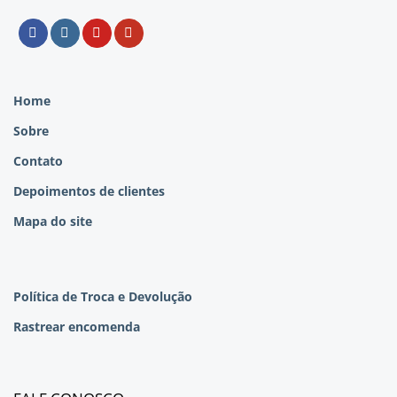
Home
Sobre
Contato
Depoimentos de clientes
Mapa do site
Política de Troca e Devolução
Rastrear encomenda