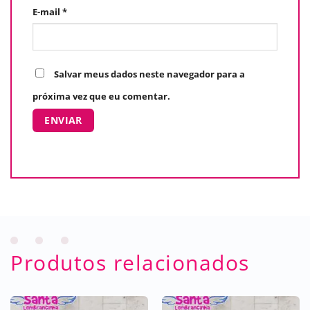
E-mail
*
Salvar meus dados neste navegador para a
próxima vez que eu comentar.
Produtos relacionados