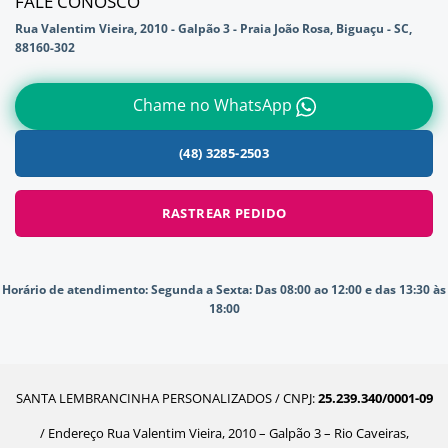
FALE CONOSCO
Rua Valentim Vieira, 2010 - Galpão 3 - Praia João Rosa, Biguaçu - SC,
88160-302
Chame no WhatsApp
(48) 3285-2503
RASTREAR PEDIDO
Horário de atendimento:
Segunda a Sexta: Das 08:00 ao 12:00 e das 13:30 às
18:00
SANTA LEMBRANCINHA PERSONALIZADOS / CNPJ:
25.239.340/0001-09
/ Endereço Rua Valentim Vieira, 2010 – Galpão 3 – Rio Caveiras,