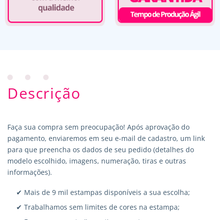
Descrição
Faça sua compra sem preocupação! Após aprovação do
pagamento, enviaremos em seu e-mail de cadastro, um link
para que preencha os dados de seu pedido (detalhes do
modelo escolhido, imagens, numeração, tiras e outras
informações).
✔ Mais de 9 mil estampas disponíveis a sua escolha;
✔ Trabalhamos sem limites de cores na estampa;