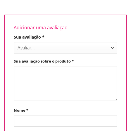
Adicionar uma avaliação
Sua avaliação
*
Sua avaliação sobre o produto
*
Nome
*