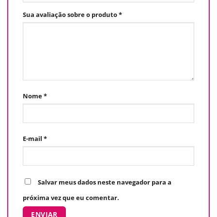
Sua avaliação sobre o produto
*
Nome
*
E-mail
*
Salvar meus dados neste navegador para a
próxima vez que eu comentar.