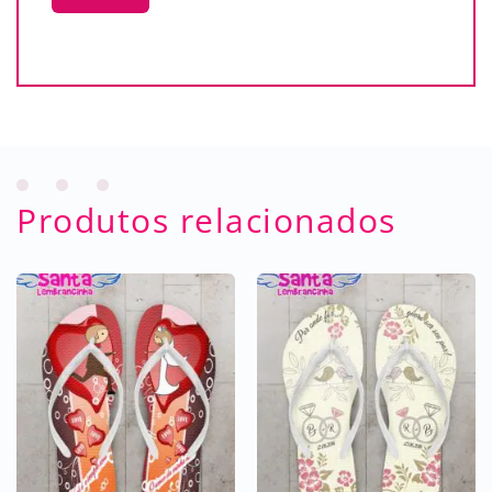
Produtos relacionados