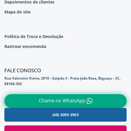
Depoimentos de clientes
Mapa do site
Política de Troca e Devolução
Rastrear encomenda
FALE CONOSCO
Rua Valentim Vieira, 2010 - Galpão 3 - Praia João Rosa, Biguaçu - SC,
88160-302
Chame no WhatsApp
(48) 3285-2503