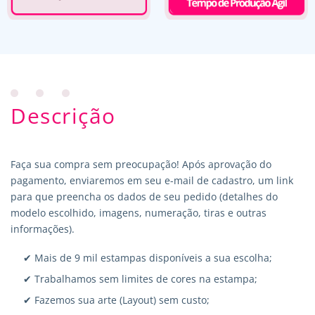
Descrição
Faça sua compra sem preocupação! Após aprovação do
pagamento, enviaremos em seu e-mail de cadastro, um link
para que preencha os dados de seu pedido (detalhes do
modelo escolhido, imagens, numeração, tiras e outras
informações).
✔ Mais de 9 mil estampas disponíveis a sua escolha;
✔ Trabalhamos sem limites de cores na estampa;
✔ Fazemos sua arte (Layout) sem custo;