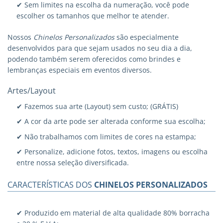
✔ Sem limites na escolha da numeração, você pode
escolher os tamanhos que melhor te atender.
Nossos
Chinelos Personalizados
são especialmente
desenvolvidos para que sejam usados no seu dia a dia,
podendo também serem oferecidos como brindes e
lembranças especiais em eventos diversos.
Artes/Layout
✔ Fazemos sua arte (Layout) sem custo; (GRÁTIS)
✔ A cor da arte pode ser alterada conforme sua escolha;
✔ Não trabalhamos com limites de cores na estampa;
✔ Personalize, adicione fotos, textos, imagens ou escolha
entre nossa seleção diversificada.
CARACTERÍSTICAS DOS
CHINELOS PERSONALIZADOS
✔ Produzido em material de alta qualidade 80% borracha