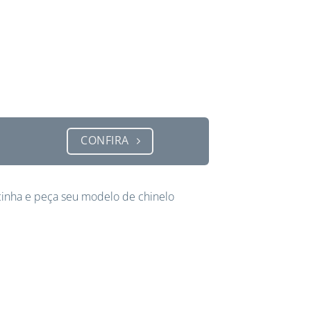
CONFIRA
inha e peça seu modelo de chinelo