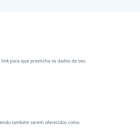
link para que preencha os dados de seu
odendo também serem oferecidos como