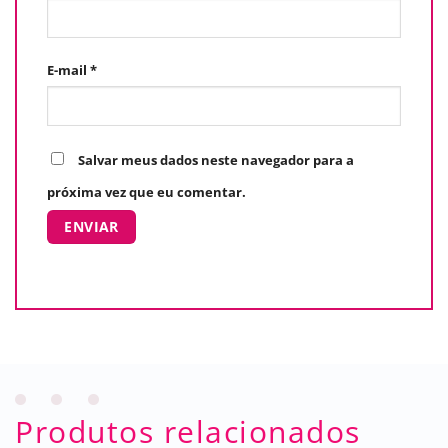
E-mail
*
Salvar meus dados neste navegador para a
próxima vez que eu comentar.
Produtos relacionados