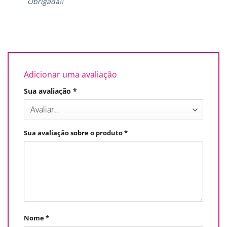
Obrigada!!
Adicionar uma avaliação
Sua avaliação
*
Sua avaliação sobre o produto
*
Nome
*