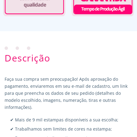
Descrição
Faça sua compra sem preocupação! Após aprovação do
pagamento, enviaremos em seu e-mail de cadastro, um link
para que preencha os dados de seu pedido (detalhes do
modelo escolhido, imagens, numeração, tiras e outras
informações).
✔ Mais de 9 mil estampas disponíveis a sua escolha;
✔ Trabalhamos sem limites de cores na estampa;