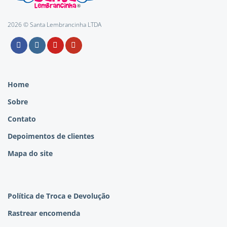
2026 © Santa Lembrancinha LTDA
Home
Sobre
Contato
Depoimentos de clientes
Mapa do site
Política de Troca e Devolução
Rastrear encomenda