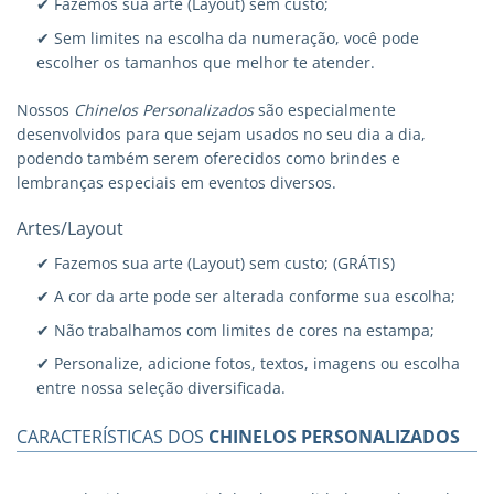
✔ Fazemos sua arte (Layout) sem custo;
✔ Sem limites na escolha da numeração, você pode
escolher os tamanhos que melhor te atender.
Nossos
Chinelos Personalizados
são especialmente
desenvolvidos para que sejam usados no seu dia a dia,
podendo também serem oferecidos como brindes e
lembranças especiais em eventos diversos.
Artes/Layout
✔ Fazemos sua arte (Layout) sem custo; (GRÁTIS)
✔ A cor da arte pode ser alterada conforme sua escolha;
✔ Não trabalhamos com limites de cores na estampa;
✔ Personalize, adicione fotos, textos, imagens ou escolha
entre nossa seleção diversificada.
CARACTERÍSTICAS DOS
CHINELOS PERSONALIZADOS