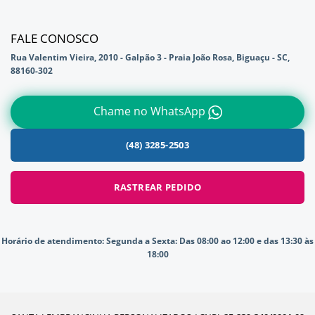
FALE CONOSCO
Rua Valentim Vieira, 2010 - Galpão 3 - Praia João Rosa, Biguaçu - SC,
88160-302
Chame no WhatsApp
(48) 3285-2503
RASTREAR PEDIDO
Horário de atendimento:
Segunda a Sexta: Das 08:00 ao 12:00 e das 13:30 às
18:00