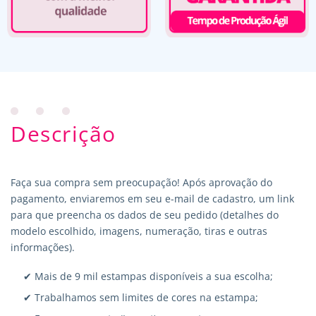
Descrição
Faça sua compra sem preocupação! Após aprovação do
pagamento, enviaremos em seu e-mail de cadastro, um link
para que preencha os dados de seu pedido (detalhes do
modelo escolhido, imagens, numeração, tiras e outras
informações).
✔ Mais de 9 mil estampas disponíveis a sua escolha;
✔ Trabalhamos sem limites de cores na estampa;