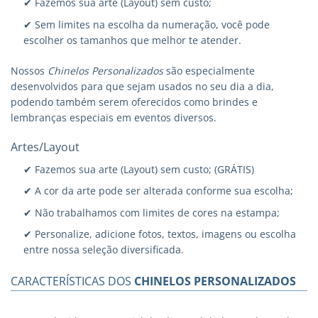
✔ Fazemos sua arte (Layout) sem custo;
✔ Sem limites na escolha da numeração, você pode
escolher os tamanhos que melhor te atender.
Nossos
Chinelos Personalizados
são especialmente
desenvolvidos para que sejam usados no seu dia a dia,
podendo também serem oferecidos como brindes e
lembranças especiais em eventos diversos.
Artes/Layout
✔ Fazemos sua arte (Layout) sem custo; (GRÁTIS)
✔ A cor da arte pode ser alterada conforme sua escolha;
✔ Não trabalhamos com limites de cores na estampa;
✔ Personalize, adicione fotos, textos, imagens ou escolha
entre nossa seleção diversificada.
CARACTERÍSTICAS DOS
CHINELOS PERSONALIZADOS