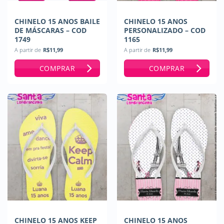
CHINELO 15 ANOS BAILE
CHINELO 15 ANOS
DE MÁSCARAS – COD
PERSONALIZADO – COD
1749
1165
A partir de
R$
11,99
A partir de
R$
11,99
COMPRAR
COMPRAR
CHINELO 15 ANOS KEEP
CHINELO 15 ANOS