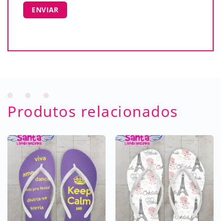
Produtos relacionados