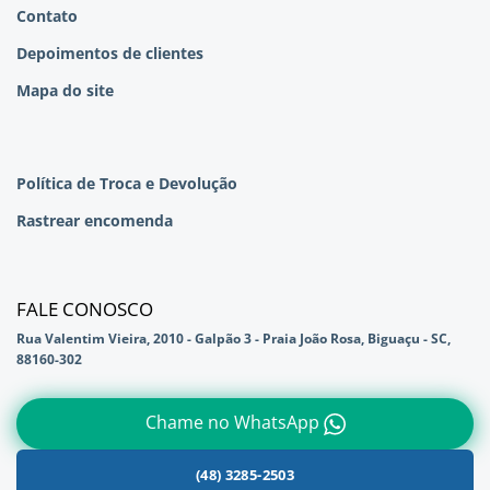
Contato
Depoimentos de clientes
Mapa do site
Política de Troca e Devolução
Rastrear encomenda
FALE CONOSCO
Rua Valentim Vieira, 2010 - Galpão 3 - Praia João Rosa, Biguaçu - SC,
88160-302
Chame no WhatsApp
(48) 3285-2503