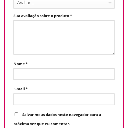
Sua avaliação sobre o produto
*
Nome
*
E-mail
*
Salvar meus dados neste navegador para a
próxima vez que eu comentar.