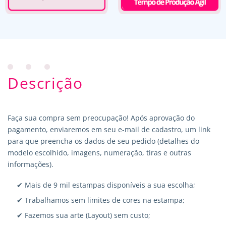
Descrição
Faça sua compra sem preocupação! Após aprovação do
pagamento, enviaremos em seu e-mail de cadastro, um link
para que preencha os dados de seu pedido (detalhes do
modelo escolhido, imagens, numeração, tiras e outras
informações).
✔ Mais de 9 mil estampas disponíveis a sua escolha;
✔ Trabalhamos sem limites de cores na estampa;
✔ Fazemos sua arte (Layout) sem custo;