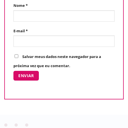
Nome
*
E-mail
*
Salvar meus dados neste navegador para a
próxima vez que eu comentar.