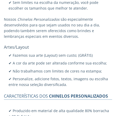
✔ Sem limites na escolha da numeração, você pode
escolher os tamanhos que melhor te atender.
Nossos
Chinelos Personalizados
são especialmente
desenvolvidos para que sejam usados no seu dia a dia,
podendo também serem oferecidos como brindes e
lembranças especiais em eventos diversos.
Artes/Layout
✔ Fazemos sua arte (Layout) sem custo; (GRÁTIS)
✔ A cor da arte pode ser alterada conforme sua escolha;
✔ Não trabalhamos com limites de cores na estampa;
✔ Personalize, adicione fotos, textos, imagens ou escolha
entre nossa seleção diversificada.
CARACTERÍSTICAS DOS
CHINELOS PERSONALIZADOS
✔ Produzido em material de alta qualidade 80% borracha