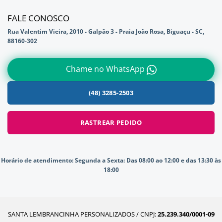
FALE CONOSCO
Rua Valentim Vieira, 2010 - Galpão 3 - Praia João Rosa, Biguaçu - SC,
88160-302
Chame no WhatsApp
(48) 3285-2503
RASTREAR PEDIDO
Horário de atendimento:
Segunda a Sexta: Das 08:00 ao 12:00 e das 13:30 às
18:00
SANTA LEMBRANCINHA PERSONALIZADOS / CNPJ:
25.239.340/0001-09