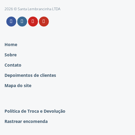
2026 © Santa Lembrancinha LTDA
Home
Sobre
Contato
Depoimentos de clientes
Mapa do site
Política de Troca e Devolução
Rastrear encomenda