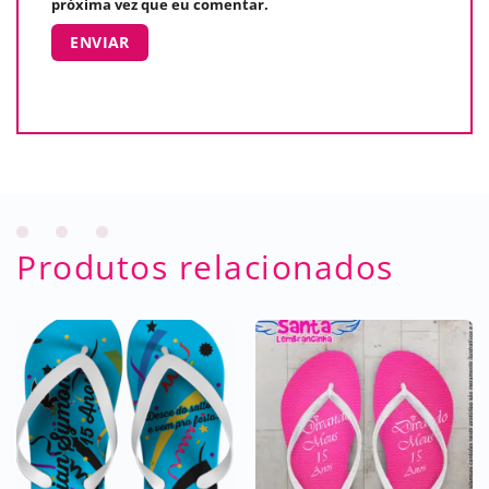
próxima vez que eu comentar.
Produtos relacionados