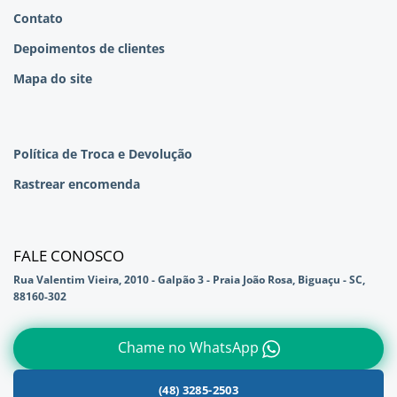
Contato
Depoimentos de clientes
Mapa do site
Política de Troca e Devolução
Rastrear encomenda
FALE CONOSCO
Rua Valentim Vieira, 2010 - Galpão 3 - Praia João Rosa, Biguaçu - SC,
88160-302
Chame no WhatsApp
(48) 3285-2503