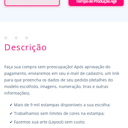
Descrição
Faça sua compra sem preocupação! Após aprovação do
pagamento, enviaremos em seu e-mail de cadastro, um link
para que preencha os dados de seu pedido (detalhes do
modelo escolhido, imagens, numeração, tiras e outras
informações).
✔ Mais de 9 mil estampas disponíveis a sua escolha;
✔ Trabalhamos sem limites de cores na estampa;
✔ Fazemos sua arte (Layout) sem custo;