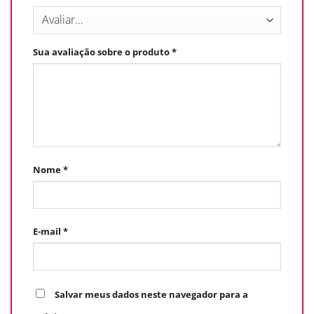
Sua avaliação sobre o produto
*
Nome
*
E-mail
*
Salvar meus dados neste navegador para a