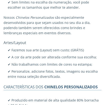
✔ Sem limites na escolha da numeração, você pode
escolher os tamanhos que melhor te atender.
Nossos
Chinelos Personalizados
são especialmente
desenvolvidos para que sejam usados no seu dia a dia,
podendo também serem oferecidos como brindes e
lembranças especiais em eventos diversos.
Artes/Layout
✔ Fazemos sua arte (Layout) sem custo; (GRÁTIS)
✔ A cor da arte pode ser alterada conforme sua escolha;
✔ Não trabalhamos com limites de cores na estampa;
✔ Personalize, adicione fotos, textos, imagens ou escolha
entre nossa seleção diversificada.
CARACTERÍSTICAS DOS
CHINELOS PERSONALIZADOS
✔ Produzido em material de alta qualidade 80% borracha