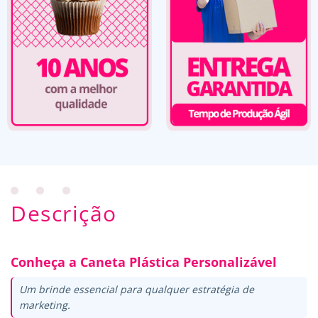
Descrição
Conheça a Caneta Plástica Personalizável
Um brinde essencial para qualquer estratégia de
marketing.