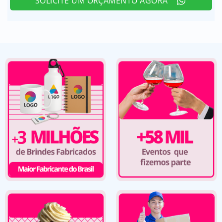
SOLICITE UM ORÇAMENTO AGORA