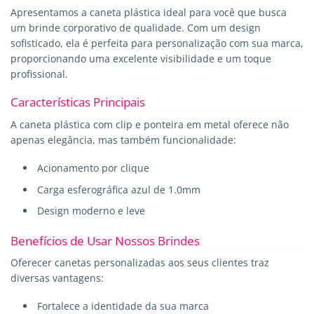
Apresentamos a caneta plástica ideal para você que busca
um brinde corporativo de qualidade. Com um design
sofisticado, ela é perfeita para personalização com sua marca,
proporcionando uma excelente visibilidade e um toque
profissional.
Características Principais
A caneta plástica com clip e ponteira em metal oferece não
apenas elegância, mas também funcionalidade:
Acionamento por clique
Carga esferográfica azul de 1.0mm
Design moderno e leve
Benefícios de Usar Nossos Brindes
Oferecer canetas personalizadas aos seus clientes traz
diversas vantagens:
Fortalece a identidade da sua marca