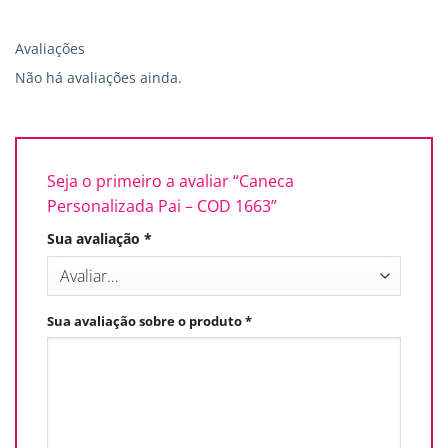
Avaliações
Não há avaliações ainda.
Seja o primeiro a avaliar “Caneca
Personalizada Pai – COD 1663”
Sua avaliação
*
Sua avaliação sobre o produto
*