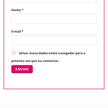
Nome
*
E-mail
*
Salvar meus dados neste navegador para a
próxima vez que eu comentar.