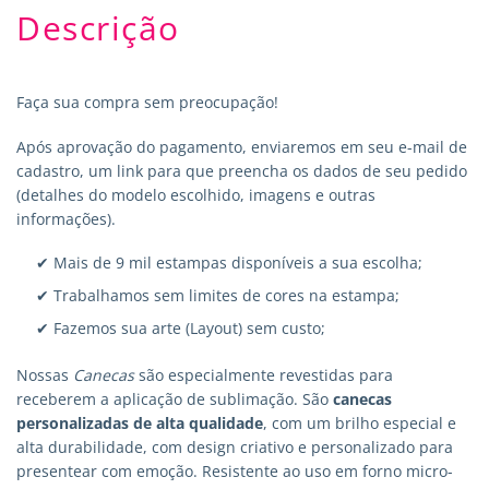
Descrição
Faça sua compra sem preocupação!
Após aprovação do pagamento, enviaremos em seu e-mail de
cadastro, um link para que preencha os dados de seu pedido
(detalhes do modelo escolhido, imagens e outras
informações).
✔ Mais de 9 mil estampas disponíveis a sua escolha;
✔ Trabalhamos sem limites de cores na estampa;
✔ Fazemos sua arte (Layout) sem custo;
Nossas
Canecas
são especialmente revestidas para
receberem a aplicação de sublimação. São
canecas
personalizadas
de alta qualidade
, com um brilho especial e
alta durabilidade, com design criativo e personalizado para
presentear com emoção. Resistente ao uso em forno micro-