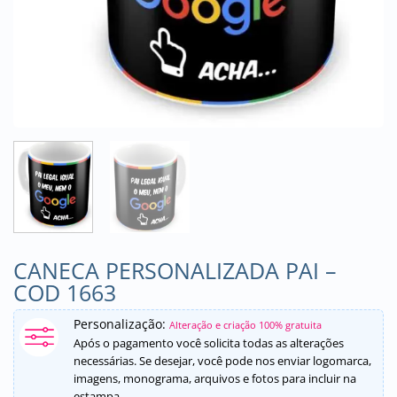
CANECA PERSONALIZADA PAI –
COD 1663
Personalização:
Alteração e criação 100% gratuita
Após o pagamento você solicita todas as alterações
necessárias. Se desejar, você pode nos enviar logomarca,
imagens, monograma, arquivos e fotos para incluir na
estampa.