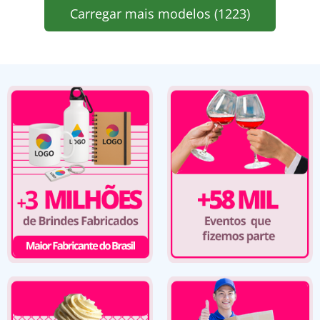
Carregar mais modelos (1223)