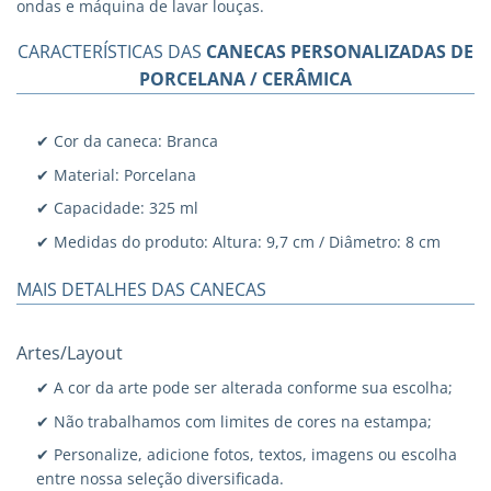
ondas e máquina de lavar louças.
CARACTERÍSTICAS DAS
CANECAS PERSONALIZADAS DE
PORCELANA / CERÂMICA
✔ Cor da caneca: Branca
✔ Material: Porcelana
✔ Capacidade: 325 ml
✔ Medidas do produto: Altura: 9,7 cm / Diâmetro: 8 cm
MAIS DETALHES DAS CANECAS
Artes/Layout
✔ A cor da arte pode ser alterada conforme sua escolha;
✔ Não trabalhamos com limites de cores na estampa;
✔ Personalize, adicione fotos, textos, imagens ou escolha
entre nossa seleção diversificada.