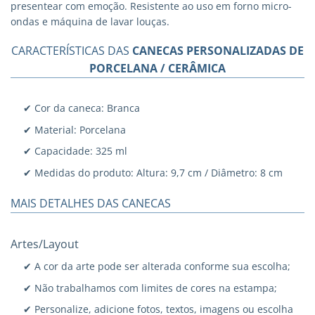
presentear com emoção. Resistente ao uso em forno micro-
ondas e máquina de lavar louças.
CARACTERÍSTICAS DAS
CANECAS PERSONALIZADAS DE
PORCELANA / CERÂMICA
✔ Cor da caneca: Branca
✔ Material: Porcelana
✔ Capacidade: 325 ml
✔ Medidas do produto: Altura: 9,7 cm / Diâmetro: 8 cm
MAIS DETALHES DAS CANECAS
Artes/Layout
✔ A cor da arte pode ser alterada conforme sua escolha;
✔ Não trabalhamos com limites de cores na estampa;
✔ Personalize, adicione fotos, textos, imagens ou escolha