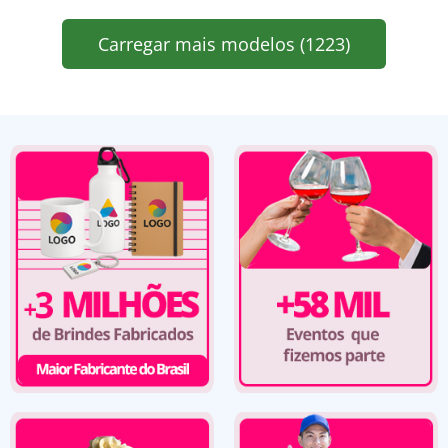
Carregar mais modelos (1223)