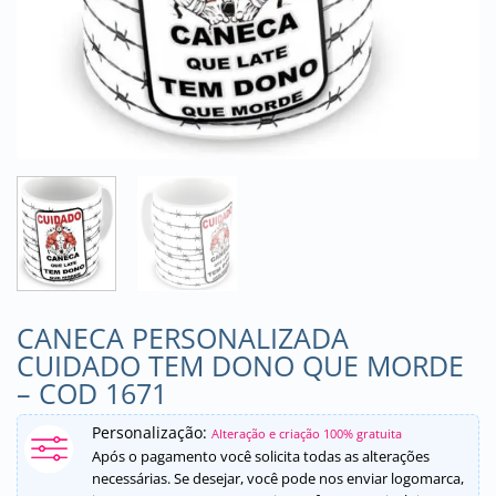
CANECA PERSONALIZADA
CUIDADO TEM DONO QUE MORDE
– COD 1671
Personalização:
Alteração e criação 100% gratuita
Após o pagamento você solicita todas as alterações
necessárias. Se desejar, você pode nos enviar logomarca,