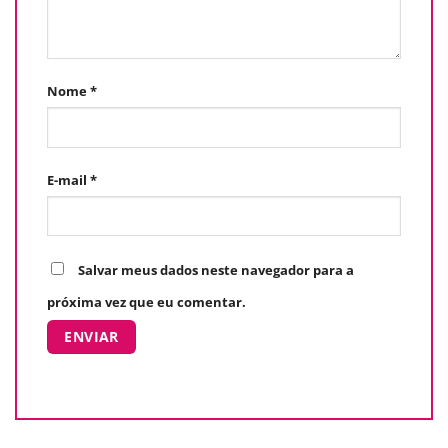
Nome
*
E-mail
*
Salvar meus dados neste navegador para a
próxima vez que eu comentar.