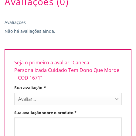
Avaliações (0)
Avaliações
Não há avaliações ainda.
Seja o primeiro a avaliar “Caneca
Personalizada Cuidado Tem Dono Que Morde
– COD 1671”
Sua avaliação
*
Sua avaliação sobre o produto
*