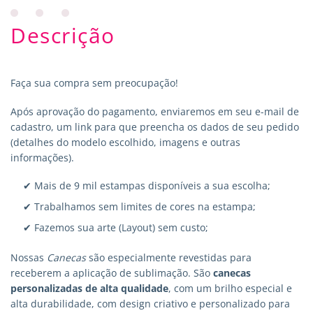
Descrição
Faça sua compra sem preocupação!
Após aprovação do pagamento, enviaremos em seu e-mail de
cadastro, um link para que preencha os dados de seu pedido
(detalhes do modelo escolhido, imagens e outras
informações).
✔ Mais de 9 mil estampas disponíveis a sua escolha;
✔ Trabalhamos sem limites de cores na estampa;
✔ Fazemos sua arte (Layout) sem custo;
Nossas
Canecas
são especialmente revestidas para
receberem a aplicação de sublimação. São
canecas
personalizadas
de alta qualidade
, com um brilho especial e
alta durabilidade, com design criativo e personalizado para