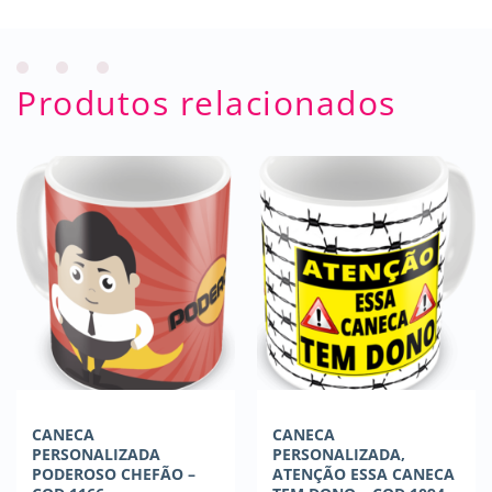
Produtos relacionados
CANECA
CANECA
PERSONALIZADA
PERSONALIZADA,
PODEROSO CHEFÃO –
ATENÇÃO ESSA CANECA