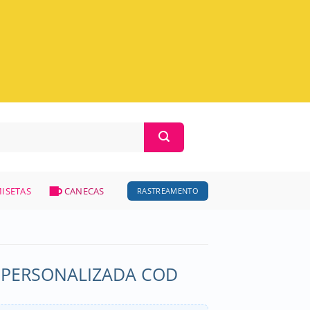
ISETAS
CANECAS
RASTREAMENTO
 PERSONALIZADA COD