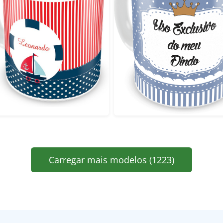
Carregar mais modelos (1223)