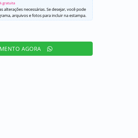
% gratuita
s alterações necessárias. Se desejar, você pode
ama, arquivos e fotos para incluir na estampa.
AMENTO AGORA