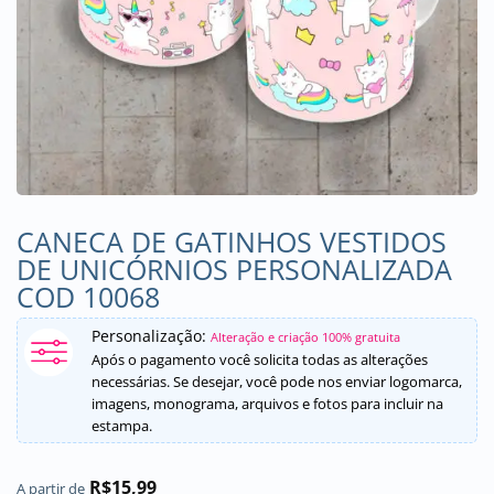
CANECA DE GATINHOS VESTIDOS
DE UNICÓRNIOS PERSONALIZADA
COD 10068
Personalização:
Alteração e criação 100% gratuita
Após o pagamento você solicita todas as alterações
necessárias. Se desejar, você pode nos enviar logomarca,
imagens, monograma, arquivos e fotos para incluir na
estampa.
R$
15,99
A partir de