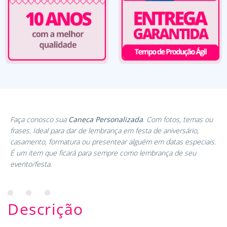
Faça conosco sua
Caneca Personalizada
. Com fotos, temas ou
frases. Ideal para dar de lembrança em festa de aniversário,
casamento, formatura ou presentear alguém em datas especiais.
É um item que ficará para sempre como lembrança de seu
evento/festa.
Descrição