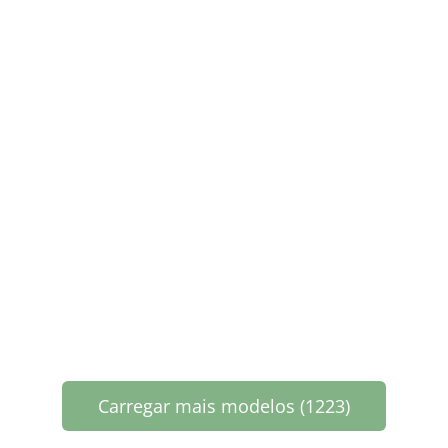
Carregar mais modelos (1223)