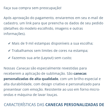
Faça sua compra sem preocupação!
Após aprovação do pagamento, enviaremos em seu e-mail de
cadastro, um link para que preencha os dados de seu pedido
(detalhes do modelo escolhido, imagens e outras
informações).
✔ Mais de 9 mil estampas disponíveis a sua escolha;
✔ Trabalhamos sem limites de cores na estampa;
✔ Fazemos sua arte (Layout) sem custo;
Nossas
Canecas
são especialmente revestidas para
receberem a aplicação de sublimação. São
canecas
personalizadas
de alta qualidade
, com um brilho especial e
alta durabilidade, com design criativo e personalizado para
presentear com emoção. Resistente ao uso em forno micro-
ondas e máquina de lavar louças.
CARACTERÍSTICAS DAS
CANECAS PERSONALIZADAS DE