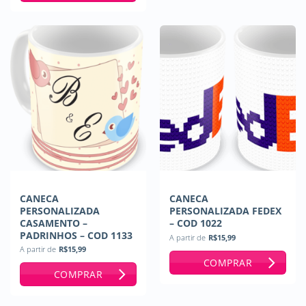
CANECA
CANECA
PERSONALIZADA
PERSONALIZADA FEDEX
CASAMENTO –
– COD 1022
PADRINHOS – COD 1133
A partir de
R$
15,99
A partir de
R$
15,99
COMPRAR
COMPRAR