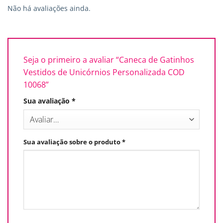
Não há avaliações ainda.
Seja o primeiro a avaliar “Caneca de Gatinhos
Vestidos de Unicórnios Personalizada COD
10068”
Sua avaliação
*
Sua avaliação sobre o produto
*