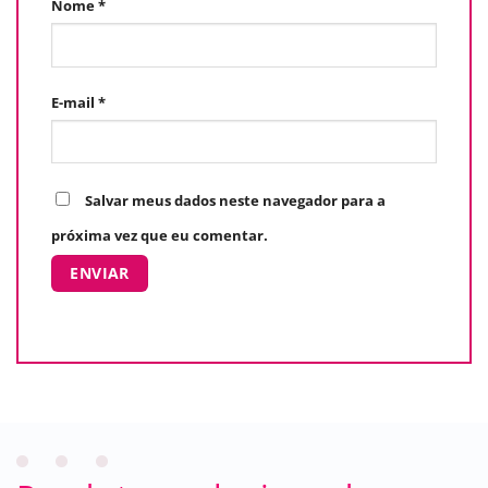
Nome
*
E-mail
*
Salvar meus dados neste navegador para a
próxima vez que eu comentar.