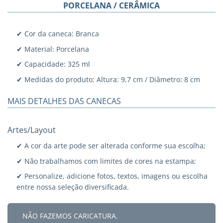
PORCELANA / CERÂMICA
✔ Cor da caneca: Branca
✔ Material: Porcelana
✔ Capacidade: 325 ml
✔ Medidas do produto: Altura: 9,7 cm / Diâmetro: 8 cm
MAIS DETALHES DAS CANECAS
Artes/Layout
✔ A cor da arte pode ser alterada conforme sua escolha;
✔ Não trabalhamos com limites de cores na estampa;
✔ Personalize, adicione fotos, textos, imagens ou escolha
entre nossa seleção diversificada.
NÃO FAZEMOS CARICATURA.