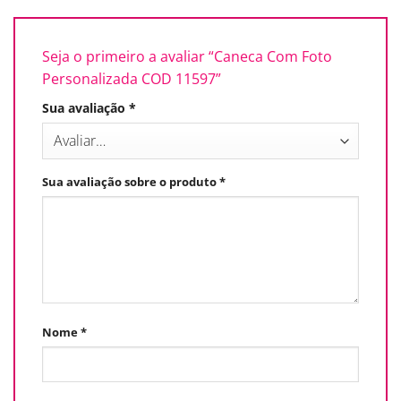
Seja o primeiro a avaliar “Caneca Com Foto
Personalizada COD 11597”
Sua avaliação
*
Sua avaliação sobre o produto
*
Nome
*