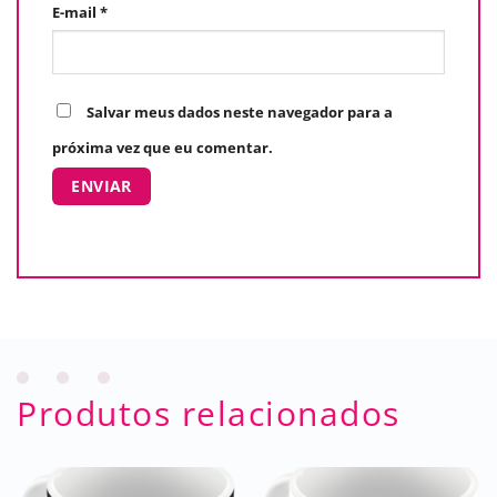
E-mail
*
Salvar meus dados neste navegador para a
próxima vez que eu comentar.
Produtos relacionados