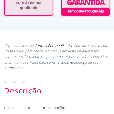
Faça conosco sua
Caneca Personalizada
. Com fotos, temas ou
frases. Ideal para dar de lembrança em festa de aniversário,
casamento, formatura ou presentear alguém em datas especiais.
É um item que ficará para sempre como lembrança de seu
evento/festa.
Descrição
Faça sua compra sem preocupação!