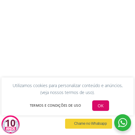
Utilizamos cookies para personalizar conteúdo e anúncios,
(
veja nossos termos de uso
).
OK
TERMOS E CONDIÇÕES DE USO
Chame no Whatsapp