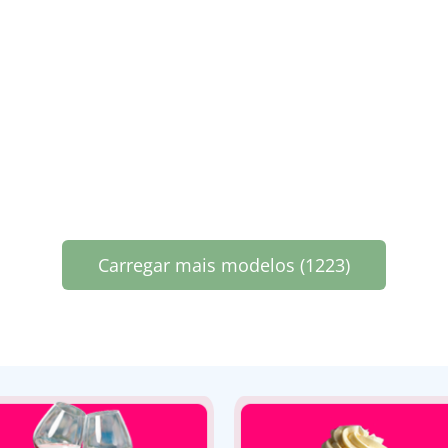
Carregar mais modelos (1223)