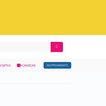
ISETAS
CANECAS
RASTREAMENTO