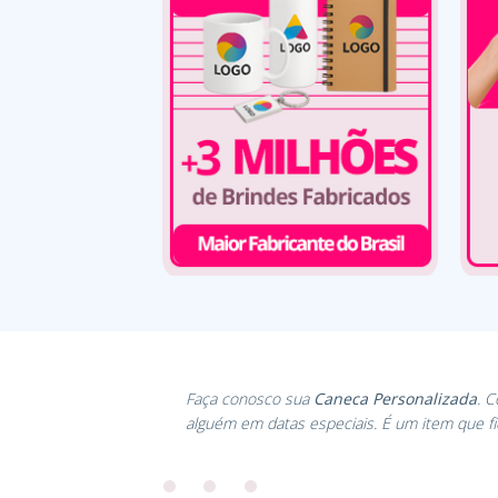
Faça conosco sua
Caneca Personalizada
. 
alguém em datas especiais. É um item que f