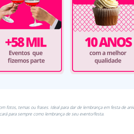
Com fotos, temas ou frases. Ideal para dar de lembrança em festa de ani
icará para sempre como lembrança de seu evento/festa.