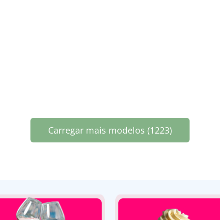
Carregar mais modelos (1223)