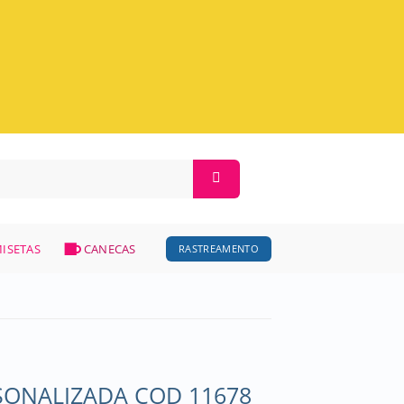
ISETAS
CANECAS
RASTREAMENTO
ONALIZADA COD 11678