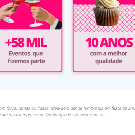
Com fotos, temas ou frases. Ideal para dar de lembrança em festa de ani
icará para sempre como lembrança de seu evento/festa.