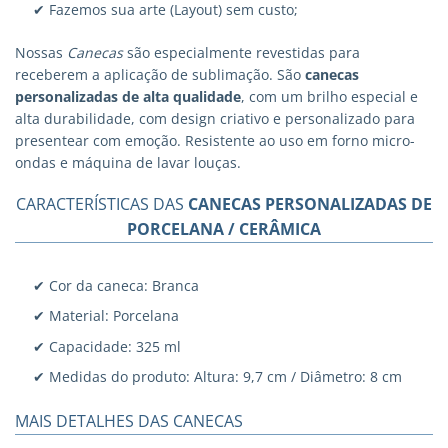
✔ Fazemos sua arte (Layout) sem custo;
Nossas
Canecas
são especialmente revestidas para
receberem a aplicação de sublimação. São
canecas
personalizadas
de alta qualidade
, com um brilho especial e
alta durabilidade, com design criativo e personalizado para
presentear com emoção. Resistente ao uso em forno micro-
ondas e máquina de lavar louças.
CARACTERÍSTICAS DAS
CANECAS PERSONALIZADAS DE
PORCELANA / CERÂMICA
✔ Cor da caneca: Branca
✔ Material: Porcelana
✔ Capacidade: 325 ml
✔ Medidas do produto: Altura: 9,7 cm / Diâmetro: 8 cm
MAIS DETALHES DAS CANECAS