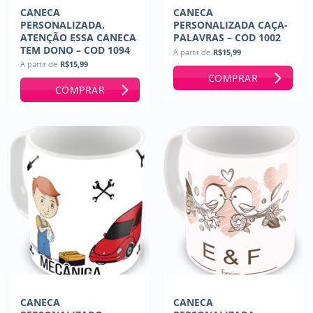
CANECA
CANECA
PERSONALIZADA,
PERSONALIZADA CAÇA-
ATENÇÃO ESSA CANECA
PALAVRAS – COD 1002
TEM DONO – COD 1094
A partir de
R$
15,99
A partir de
R$
15,99
COMPRAR
COMPRAR
CANECA
CANECA