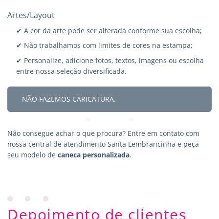
Artes/Layout
✔ A cor da arte pode ser alterada conforme sua escolha;
✔ Não trabalhamos com limites de cores na estampa;
✔ Personalize, adicione fotos, textos, imagens ou escolha
entre nossa seleção diversificada.
NÃO FAZEMOS CARICATURA.
Não consegue achar o que procura?
Entre em contato
com
nossa central de atendimento Santa Lembrancinha e peça
seu modelo de
caneca personalizada
.
Depoimento de clientes