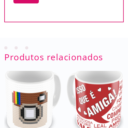
Produtos relacionados