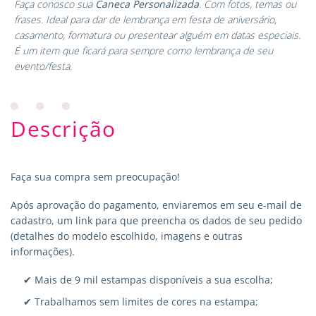
Faça conosco sua
Caneca Personalizada
. Com fotos, temas ou
frases. Ideal para dar de lembrança em festa de aniversário,
casamento, formatura ou presentear alguém em datas especiais.
É um item que ficará para sempre como lembrança de seu
evento/festa.
Descrição
Faça sua compra sem preocupação!
Após aprovação do pagamento, enviaremos em seu e-mail de
cadastro, um link para que preencha os dados de seu pedido
(detalhes do modelo escolhido, imagens e outras
informações).
✔ Mais de 9 mil estampas disponíveis a sua escolha;
✔ Trabalhamos sem limites de cores na estampa;