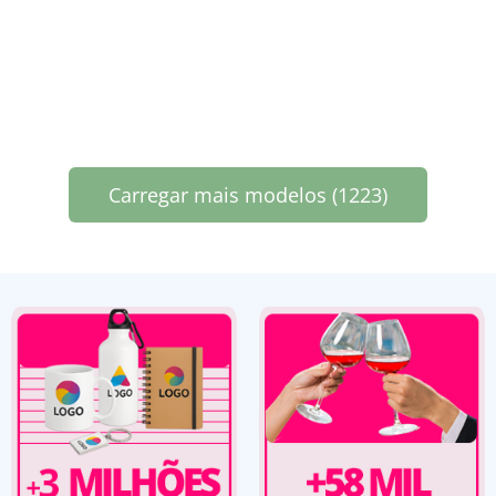
Carregar mais modelos (1223)