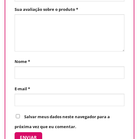
Sua avaliação sobre o produto
*
Nome
*
E-mail
*
Salvar meus dados neste navegador para a
próxima vez que eu comentar.