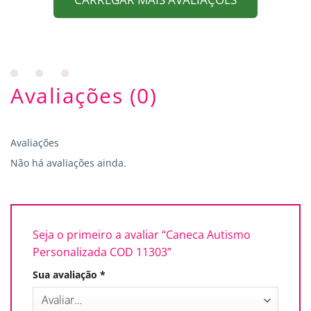
Avaliações (0)
Avaliações
Não há avaliações ainda.
Seja o primeiro a avaliar “Caneca Autismo
Personalizada COD 11303”
Sua avaliação
*