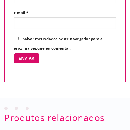
E-mail
*
Salvar meus dados neste navegador para a
próxima vez que eu comentar.
Produtos relacionados