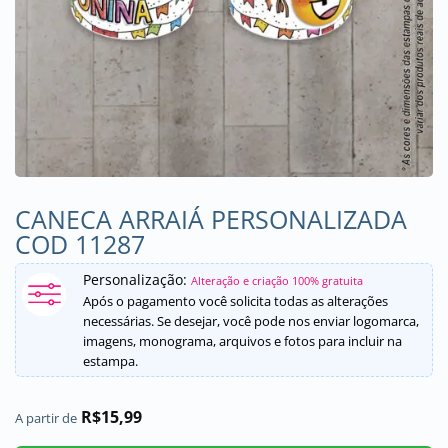
CANECA ARRAIÁ PERSONALIZADA
COD 11287
Personalização:
Alteração e criação 100% gratuita
Após o pagamento você solicita todas as alterações
necessárias. Se desejar, você pode nos enviar logomarca,
imagens, monograma, arquivos e fotos para incluir na
estampa.
R$
15,99
A partir de