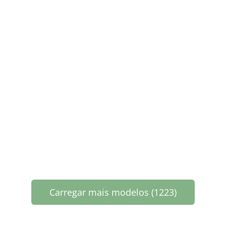
Carregar mais modelos (1223)