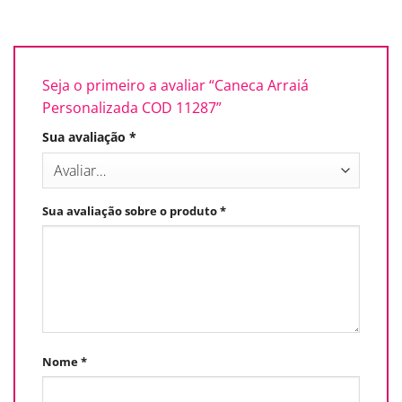
Seja o primeiro a avaliar “Caneca Arraiá
Personalizada COD 11287”
Sua avaliação
*
Sua avaliação sobre o produto
*
Nome
*