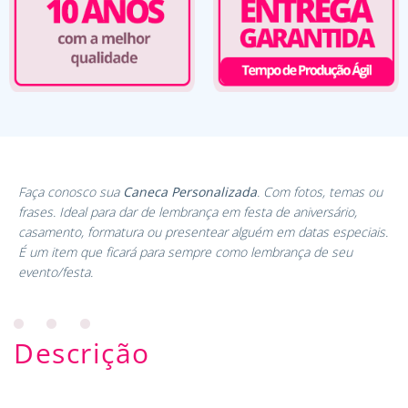
Faça conosco sua
Caneca Personalizada
. Com fotos, temas ou
frases. Ideal para dar de lembrança em festa de aniversário,
casamento, formatura ou presentear alguém em datas especiais.
É um item que ficará para sempre como lembrança de seu
evento/festa.
Descrição