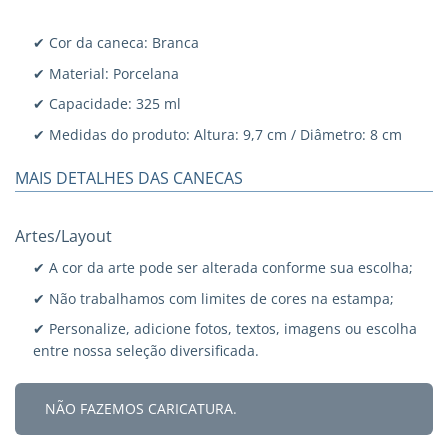
✔ Cor da caneca: Branca
✔ Material: Porcelana
✔ Capacidade: 325 ml
✔ Medidas do produto: Altura: 9,7 cm / Diâmetro: 8 cm
MAIS DETALHES DAS CANECAS
Artes/Layout
✔ A cor da arte pode ser alterada conforme sua escolha;
✔ Não trabalhamos com limites de cores na estampa;
✔ Personalize, adicione fotos, textos, imagens ou escolha
entre nossa seleção diversificada.
NÃO FAZEMOS CARICATURA.