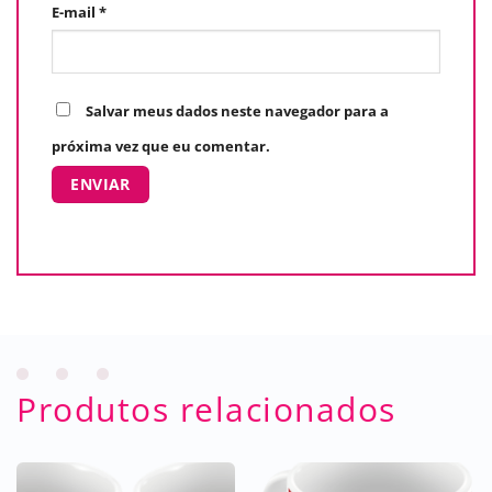
E-mail
*
Salvar meus dados neste navegador para a
próxima vez que eu comentar.
Produtos relacionados