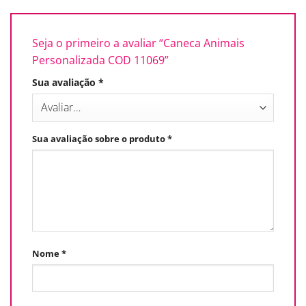
Seja o primeiro a avaliar “Caneca Animais
Personalizada COD 11069”
Sua avaliação
*
Sua avaliação sobre o produto
*
Nome
*