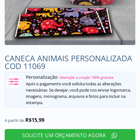
CANECA ANIMAIS PERSONALIZADA
COD 11069
Personalização:
Alteração e criação 100% gratuita
Após o pagamento você solicita todas as alterações
necessárias. Se desejar, você pode nos enviar logomarca,
imagens, monograma, arquivos e fotos para incluir na
estampa.
R$
15,99
A partir de
SOLICITE UM ORÇAMENTO AGORA