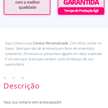
Faça conosco sua
Caneca Personalizada
. Com fotos, temas ou
frases. Ideal para dar de lembrança em festa de aniversário,
casamento, formatura ou presentear alguém em datas especiais.
É um item que ficará para sempre como lembrança de seu
evento/festa.
Descrição
Faça sua compra sem preocupação!