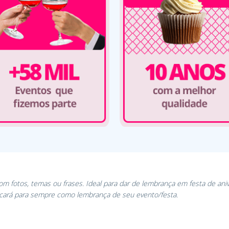
Com fotos, temas ou frases. Ideal para dar de lembrança em festa de ani
icará para sempre como lembrança de seu evento/festa.