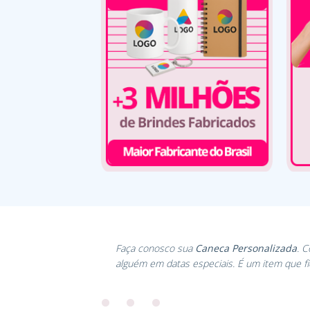
Faça conosco sua
Caneca Personalizada
. 
alguém em datas especiais. É um item que f