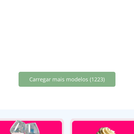
Carregar mais modelos (1223)