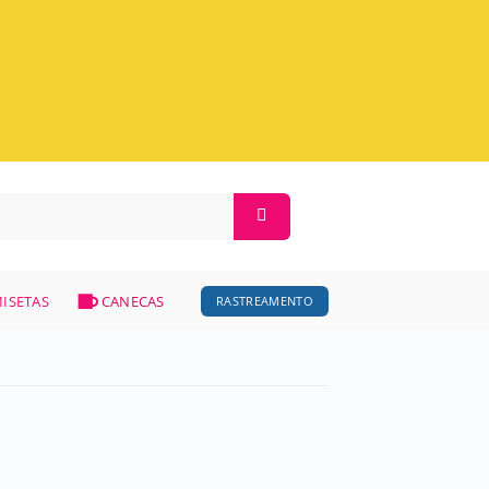
ISETAS
CANECAS
RASTREAMENTO